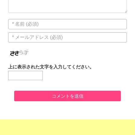
上に表示された文字を入力してください。