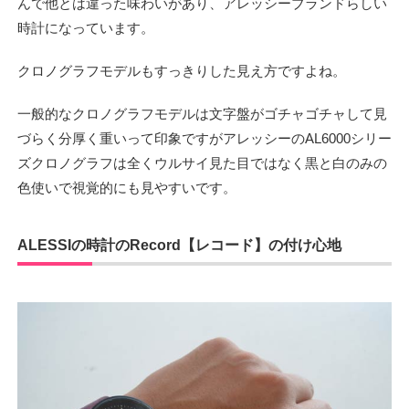
んで他とは違った味わいがあり、アレッシーブランドらしい
時計になっています。
クロノグラフモデルもすっきりした見え方ですよね。
一般的なクロノグラフモデルは文字盤がゴチャゴチャして見
づらく分厚く重いって印象ですがアレッシーのAL6000シリー
ズクロノグラフは全くウルサイ見た目ではなく黒と白のみの
色使いで視覚的にも見やすいです。
ALESSIの時計のRecord【レコード】の付け心地