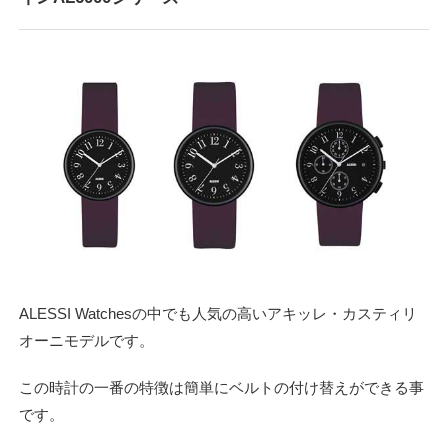
ALESSI Watchesの中でも人気の高いアキッレ・カスティリ
オーニモデルです。
この時計の一番の特徴は簡単にベルトの付け替えができる事
です。