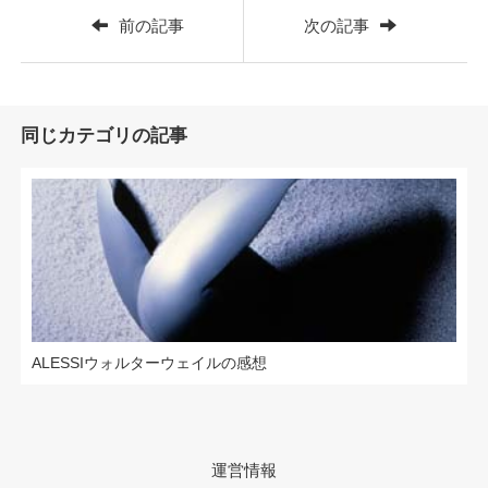
前の記事
次の記事
同じカテゴリの記事
ALESSIウォルターウェイルの感想
運営情報