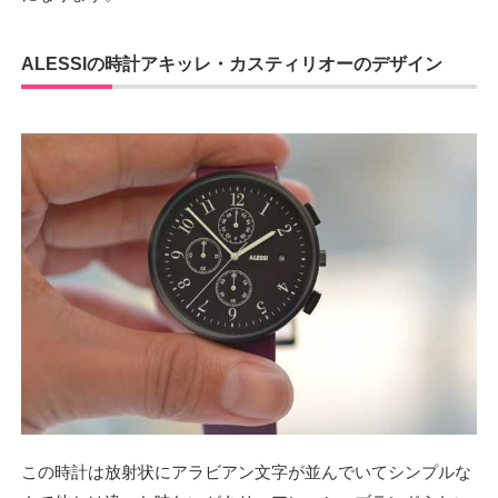
ALESSIの時計アキッレ・カスティリオーのデザイン
この時計は放射状にアラビアン文字が並んでいてシンプルな