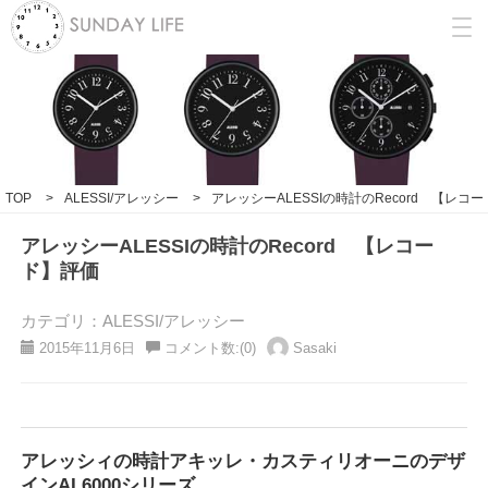
TOP
>
ALESSI/アレッシー
>
アレッシーALESSIの時計のRecord 【レコ
アレッシーALESSIの時計のRecord 【レコー
ド】評価
カテゴリ：ALESSI/アレッシー
2015年11月6日
コメント数:(0)
Sasaki
アレッシィの時計アキッレ・カスティリオーニのデザ
インAL6000シリーズ