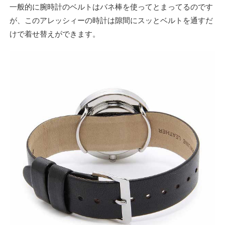
一般的に腕時計のベルトはバネ棒を使ってとまってるのです
が、このアレッシィーの時計は隙間にスッとベルトを通すだ
けで着せ替えができます。