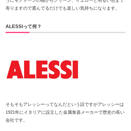
うにモノトーンの物からグリーン、イエローと明るい色まで
有りますので選んでるだけでも楽しい気持ちになります。
ALESSIって何？
そもそもアレッシーってなんだという話ですがアレッシーは
1921年にイタリアに設立した金属食器メーカーで歴史の長い
会社です。