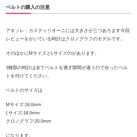
ベルトの購入の注意
アキッレ・カスティリオーニには大きさが三つあろます今回
レビューをかいている時計はクロノグラフのモデルです。
そのほかにMサイズとLサイズのがあります。
3種類の時計は全てベルトを通す隙間が違うので合ったベル
トを付けてください。
ベルトのサイズは
Mサイズ:16.0mm
Lサイズ:18.0mm
クロノグラフ:20.0mm
になります。