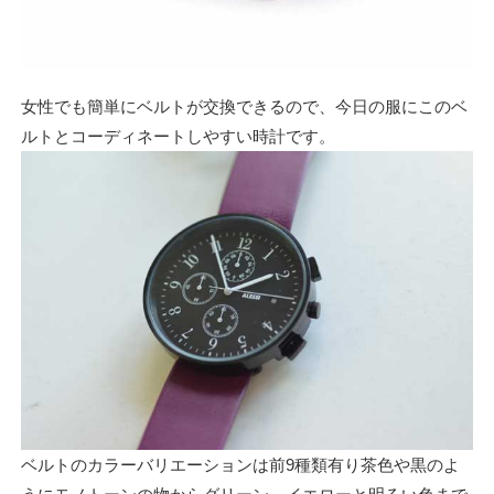
女性でも簡単にベルトが交換できるので、今日の服にこのベ
ルトとコーディネートしやすい時計です。
ベルトのカラーバリエーションは前9種類有り茶色や黒のよ