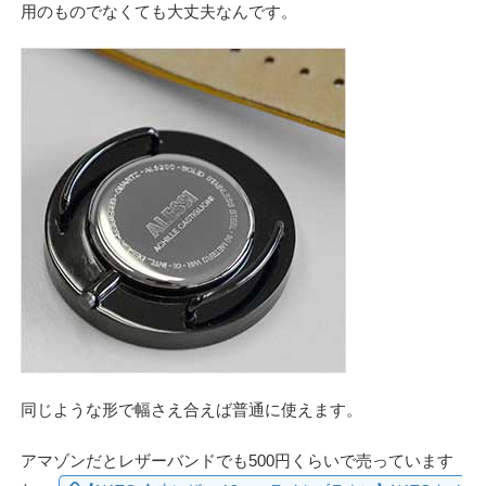
用のものでなくても大丈夫なんです。
同じような形で幅さえ合えば普通に使えます。
アマゾンだとレザーバンドでも500円くらいで売っています