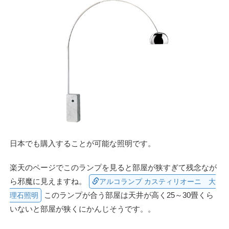
日本でも購入することが可能な照明です。
楽天のページでこのランプを見ると部屋が狭すぎて残念なが
ら邪魔に見えますね。
アルコランプ カスティリオーニ 大
このランプが合う部屋は天井が高く25～30畳くら
理石照明
いないと部屋が狭くにかんじそうです。。