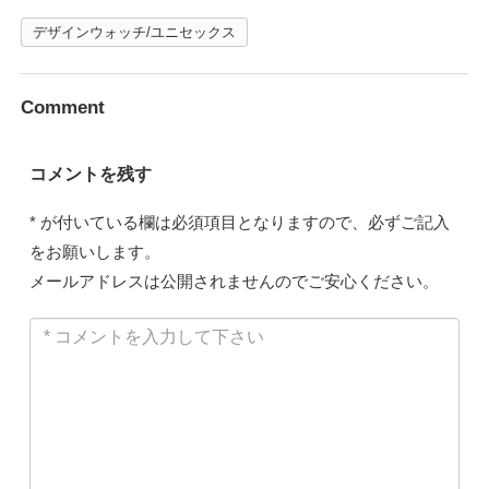
デザインウォッチ/ユニセックス
Comment
コメントを残す
*
が付いている欄は必須項目となりますので、必ずご記入
をお願いします。
メールアドレスは公開されませんのでご安心ください。