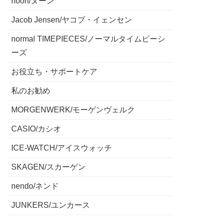
noon/ヌーン
Jacob Jensen/ヤコブ・イェンセン
normal TIMEPIECES/ノーマルタイムピーシ
ーズ
お役立ち・サポートケア
私のお勧め
MORGENWERK/モーゲンヴェルク
CASIO/カシオ
ICE-WATCH/アイスウォッチ
SKAGEN/スカーゲン
nendo/ネンド
JUNKERS/ユンカース