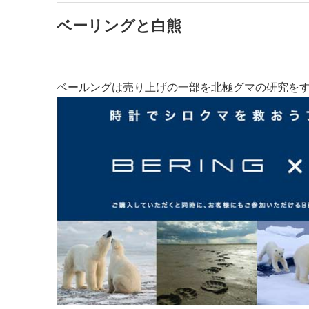
ベーリングと白熊
ベールングは売り上げの一部を北極グマの研究をす