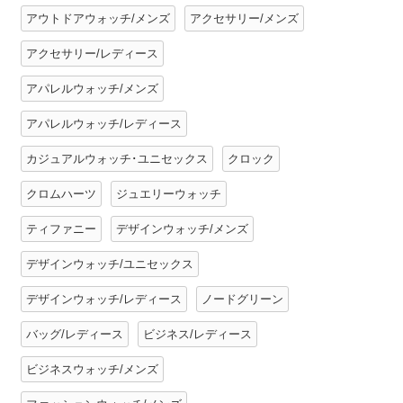
アウトドアウォッチ/メンズ
アクセサリー/メンズ
アクセサリー/レディース
アパレルウォッチ/メンズ
アパレルウォッチ/レディース
カジュアルウォッチ･ユニセックス
クロック
クロムハーツ
ジュエリーウォッチ
ティファニー
デザインウォッチ/メンズ
デザインウォッチ/ユニセックス
デザインウォッチ/レディース
ノードグリーン
バッグ/レディース
ビジネス/レディース
ビジネスウォッチ/メンズ