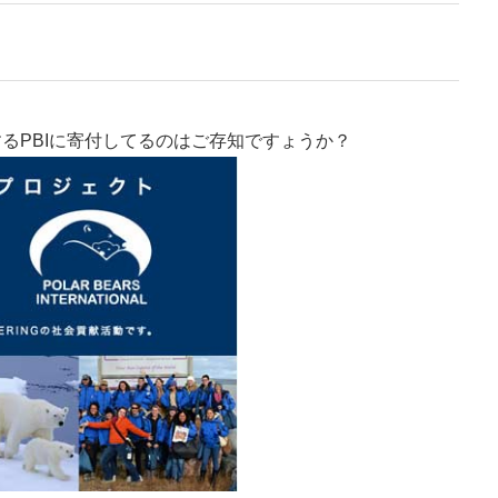
るPBIに寄付してるのはご存知ですょうか？