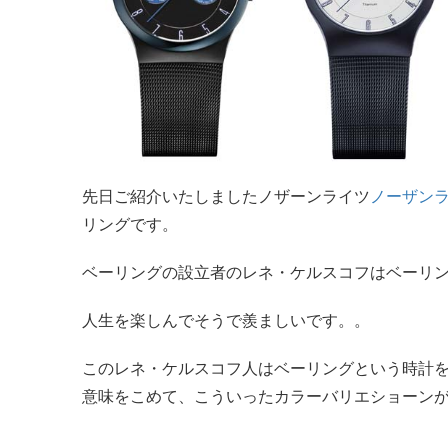
先日ご紹介いたしましたノザーンライツ
ノーザン
リングです。
ベーリングの設立者のレネ・ケルスコフはベーリ
人生を楽しんでそうで羨ましいです。。
このレネ・ケルスコフ人はベーリングという時計
意味をこめて、こういったカラーバリエショーン