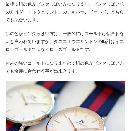
最後に肌の色がピンクっぽい方になります。ピンクっぽい肌
の方はダニエルウェリントンのシルバー、ゴールド、どちら
でも似合います。
肌の色がピンクっぽい方は、一般的にはゴールドは似合わな
いと言われていますが、ダニエルウエリントンの時計はイエ
ローゴールドではなくローズゴールドです。
赤みの強いゴールドになりますので肌の色がピンクっぽい方
でも奇麗に合わせる事が出来きます。