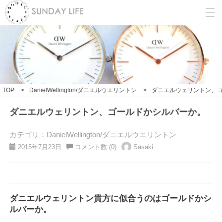
TOP
>
DanielWellington/ダニエルウエリントン
>
ダニエルウェリントン、
ダニエルウェリントン、ゴールドかシルバーか。
カテゴリ：DanielWellington/ダニエルウエリントン
2015年7月23日
コメント数:(0)
Sasaki
ダニエルウェリントン貴方に似合うのはゴールドかシ
ルバーか。