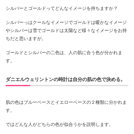
シルバーとゴールドってどんなイメージを持ちますか？
シルバーっはクールなイメージでゴールドは暖かなイメージ
やシルバーは雪でゴールドは太陽など様々なイメージをお持
ちだと思いますが。
ゴールドとシルバーの二色は、人の肌に合う色が分かれま
す。
ダニエルウェリントンの時計は自分の肌の色で決める。
肌の色はブルーベースとイエローベースの２種類に分かれま
す。
ではどんな人がどちらの色が似合うかを説明します。