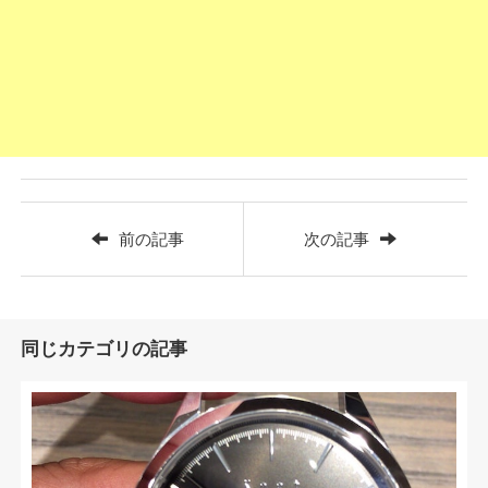
前の記事
次の記事
同じカテゴリの記事