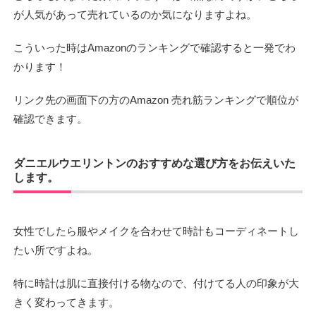
が人気があって売れているのか気になりますよね。
こういった時はAmazonのランキングで確認すると一発でわ
かります！
リンク先の画面下の方のAmazon 売れ筋ランキングで順位が
確認できます。
ダニエルウエリントンのおすすめな選び方をお伝えいた
します。
女性でしたら服やメイクを合わせて時計もコーディネートし
たい所ですよね。
特に時計は肌に直接付ける物なので、付けてる人の印象が大
きく変わってきます。