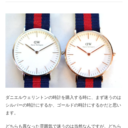
ダニエルウェリントンの時計を購入する時に、まず迷うのは
シルバーの時計にするか、ゴールドの時計にするかだと思い
ます。
どちらも異なった雰囲気で迷うのは当然なんですが、どちら