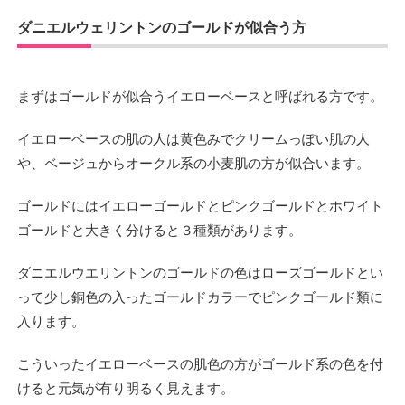
ダニエルウェリントンのゴールドが似合う方
まずはゴールドが似合うイエローベースと呼ばれる方です。
イエローベースの肌の人は黄色みでクリームっぽい肌の人
や、ベージュからオークル系の小麦肌の方が似合います。
ゴールドにはイエローゴールドとピンクゴールドとホワイト
ゴールドと大きく分けると３種類があります。
ダニエルウエリントンのゴールドの色はローズゴールドとい
って少し銅色の入ったゴールドカラーでピンクゴールド類に
入ります。
こういったイエローベースの肌色の方がゴールド系の色を付
けると元気が有り明るく見えます。