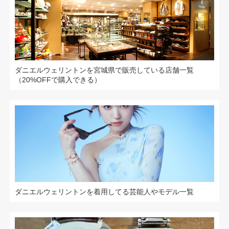
ダニエルウェリントンを宮城県で販売している店舗一覧
（20%OFFで購入できる）
ダニエルウェリントンを着用してる芸能人やモデル一覧