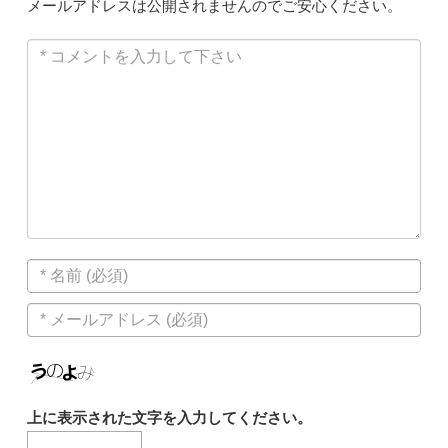
メールアドレスは公開されませんのでご安心ください。
上に表示された文字を入力してください。