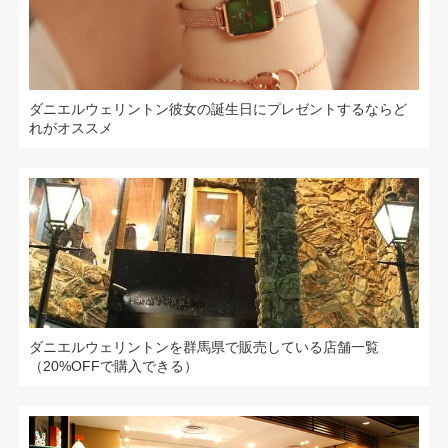
ダニエルウェリントン彼女の誕生日にプレゼントするならど
れがオススメ
ダニエルウェリントンを群馬県で販売している店舗一覧
（20%OFFで購入できる）