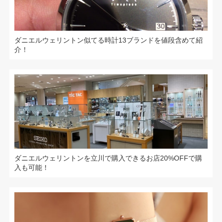
ダニエルウェリントン似てる時計13ブランドを値段含めて紹
介！
ダニエルウェリントンを立川で購入できるお店20%OFFで購
入も可能！