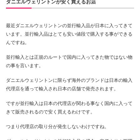
ダニエルウェリントンが安く買えるお店
最近ダニエルウェリントンの並行輸入品が日本に入ってきて
います。並行輸入品はとても安い値段で購入する事ができる
んですね。
並行輸入とは正規のルートで国内に入ってきた物ではない物
の事を言います。
ダニエルウェリントンに限らず海外のブランドは日本の輸入
代理店を通って輸入され日本の店舗で発売されます。
ですが並行輸入は日本の代理店が関わる事なく国内に入って
きて販売されるので安く買えるわけです。
つまり代理店の取り分が発生しないわけですね。