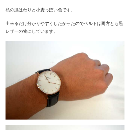
私の肌はわりと小麦っぽい色です。
出来るだけ分かりやすくしたかったのでベルトは両方とも黒
レザーの物にしています。