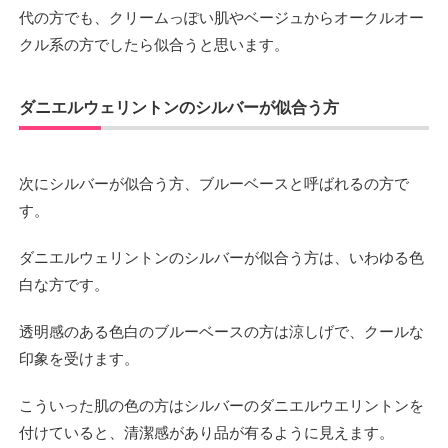
代の方でも、クリームっぽい肌やベージュからオークルオー
クル系の方でしたら似合うと思います。
ダニエルウェリントンのシルバーが似合う方
次にシルバーが似合う方、ブルーベースと呼ばれるの方で
す。
ダニエルウェリントンのシルバーが似合う方は、いわゆる色
白な方です。
透明感のある色白のブルーベースの方は涼しげで、クールな
印象を受けます。
こういった肌の色の方はシルバーのダニエルウエリントンを
付けていると、清潔感があり品が有るように見えます。