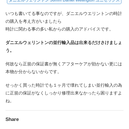
いつも書いてる事なのですが、ダニエルウエリントンの時計
の購入を考え方がいましたら
時計に関わる事の多い私からの購入のアドバイスです。
ダニエルウェリントンの並行輸入品は出来るだけさけましょ
う。
何故なら正規の保証書が無くアフターケアが効かない更には
本物か分からないからです。
せっかく買った時計でも１ヶ月で壊れてしまい並行輸入の為
に正規の保証がなくしっかり修理出来なかったら困りますよ
ね。
Share