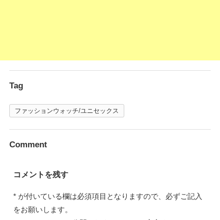
Tag
ファッションウォッチ/ユニセックス
Comment
コメントを残す
*
が付いている欄は必須項目となりますので、必ずご記入
をお願いします。