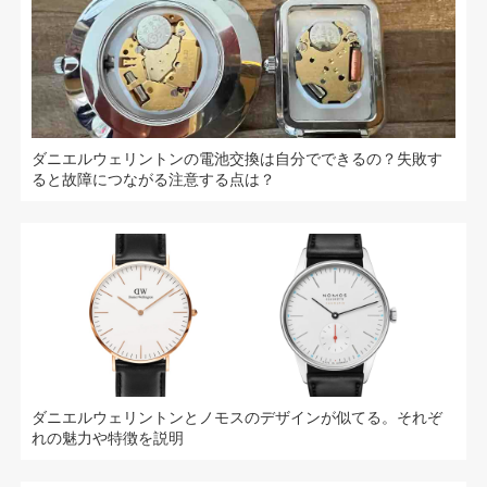
ダニエルウェリントンの電池交換は自分でできるの？失敗す
ると故障につながる注意する点は？
ダニエルウェリントンとノモスのデザインが似てる。それぞ
れの魅力や特徴を説明