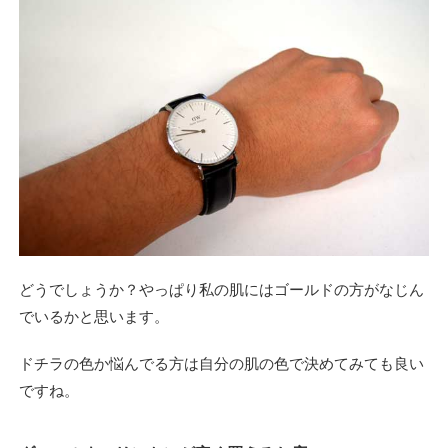
どうでしょうか？やっぱり私の肌にはゴールドの方がなじん
でいるかと思います。
ドチラの色か悩んでる方は自分の肌の色で決めてみても良い
ですね。