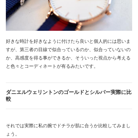
好きな時計を好きなように付けたら良いと個人的には思いま
すが、第三者の目線で似合っているのか、似合っていないの
か、高感度を得る事ができるか、そういった視点から考える
と色々とコーディネートが有るみたいです。
ダニエルウェリントンのゴールドとシルバー実際に比
較
それでは実際に私の腕でドチラが肌に合うか比較してみまし
ょう。