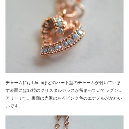
チャームには1.5cmほどのハート型のチャームが付いていま
す表面には12粒のクリスタルガラスが留まっていてラグジュ
アリーです。裏面は光沢のあるピンク色のエナメルがかわい
いです。