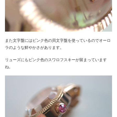
また文字盤にはピンク色の貝文字盤を使っているのでオーロ
ラのような鮮やかさがあります。
リューズにもピンク色のスワロフスキーが留まっています
ね。