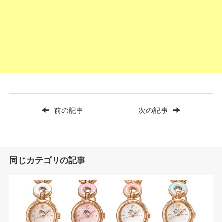
前の記事
次の記事
同じカテゴリの記事