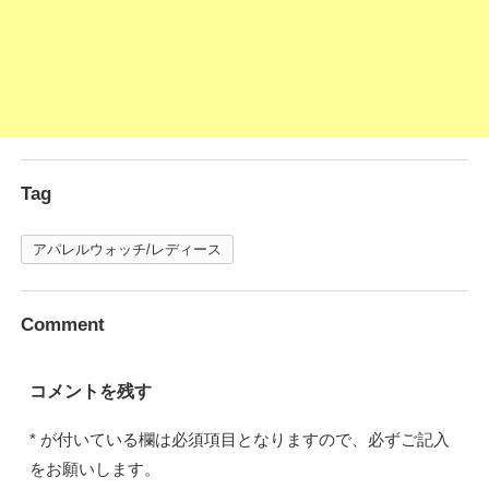
Tag
アパレルウォッチ/レディース
Comment
コメントを残す
*
が付いている欄は必須項目となりますので、必ずご記入
をお願いします。