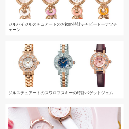
ジルバイジルスチュアートのお勧め時計チャビードーナツチ
ェーン
ジルスチュアートのスワロフスキーの時計バゲットジェム