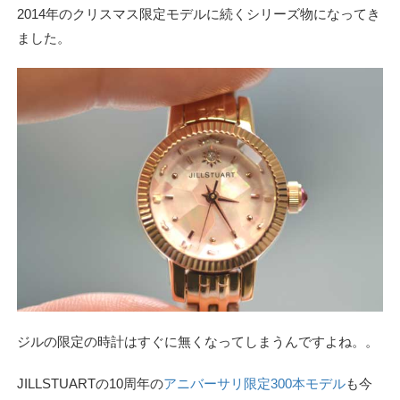
2014年のクリスマス限定モデルに続くシリーズ物になってき
ました。
ジルの限定の時計はすぐに無くなってしまうんですよね。。
JILLSTUARTの10周年の
アニバーサリ限定300本モデル
も今