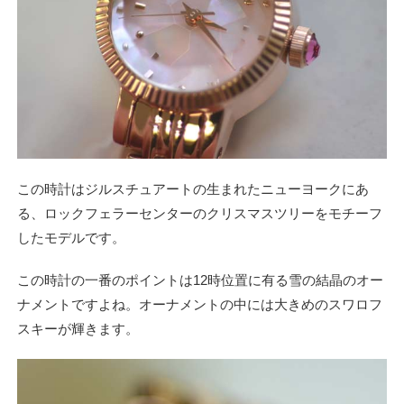
この時計はジルスチュアートの生まれたニューヨークにあ
る、ロックフェラーセンターのクリスマスツリーをモチーフ
したモデルです。
この時計の一番のポイントは12時位置に有る雪の結晶のオー
ナメントですよね。オーナメントの中には大きめのスワロフ
スキーが輝きます。