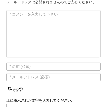
メールアドレスは公開されませんのでご安心ください。
上に表示された文字を入力してください。