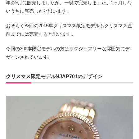
年の9月に販売しましたが、一瞬で完売しました。1ヶ月しな
いうちに完売したと思います。
おそらく今回の2015年クリスマス限定モデルもクリスマス直
前までには完売すると思います。
今回の300本限定モデルの方はラグジュアリーな雰囲気にデ
ザインされています。
クリスマス限定モデルNJAP701のデザイン