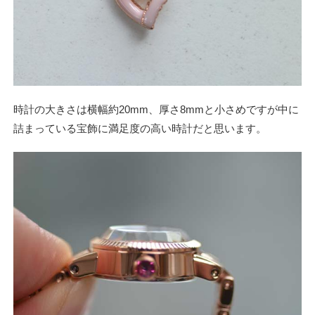
時計の大きさは横幅約20mm、厚さ8mmと小さめですが中に
詰まっている宝飾に満足度の高い時計だと思います。