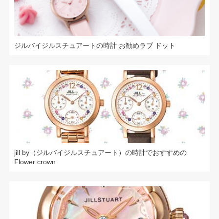
ジルバイジルスチュアートの時計 お勧めラブ ドット
jill by（ジルバイジルスチュアート）の時計でおすすめの
Flower crown