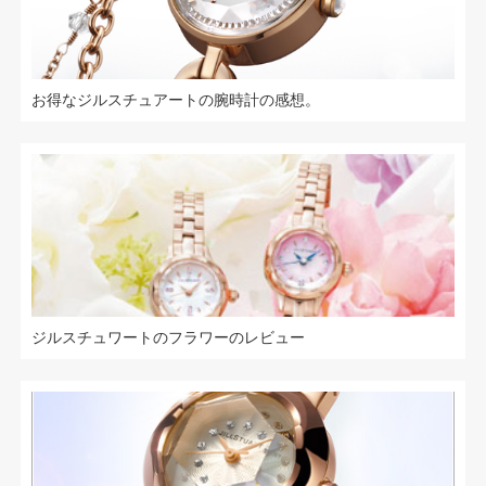
お得なジルスチュアートの腕時計の感想。
ジルスチュワートのフラワーのレビュー