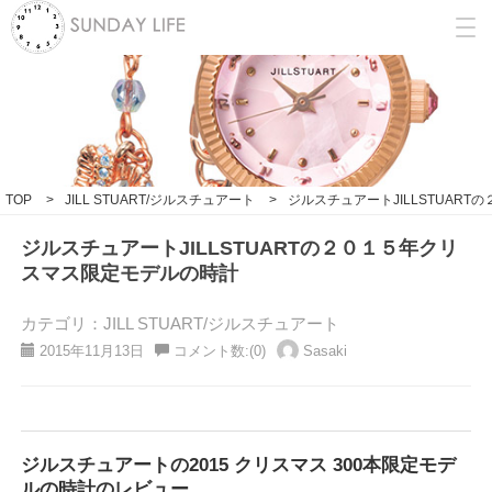
TOP
>
JILL STUART/ジルスチュアート
>
ジルスチュアートJILLSTUAR
ジルスチュアートJILLSTUARTの２０１５年クリ
スマス限定モデルの時計
カテゴリ：JILL STUART/ジルスチュアート
2015年11月13日
コメント数:(0)
Sasaki
ジルスチュアートの2015 クリスマス 300本限定モデ
ルの時計のレビュー