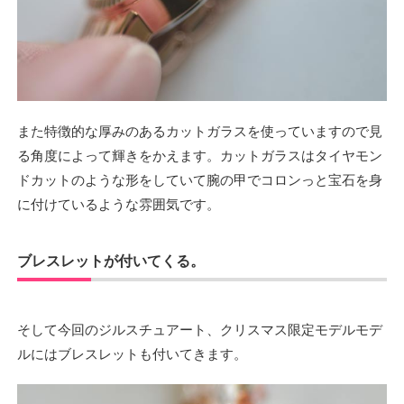
また特徴的な厚みのあるカットガラスを使っていますので見
る角度によって輝きをかえます。カットガラスはタイヤモン
ドカットのような形をしていて腕の甲でコロンっと宝石を身
に付けているような雰囲気です。
ブレスレットが付いてくる。
そして今回のジルスチュアート、クリスマス限定モデルモデ
ルにはブレスレットも付いてきます。