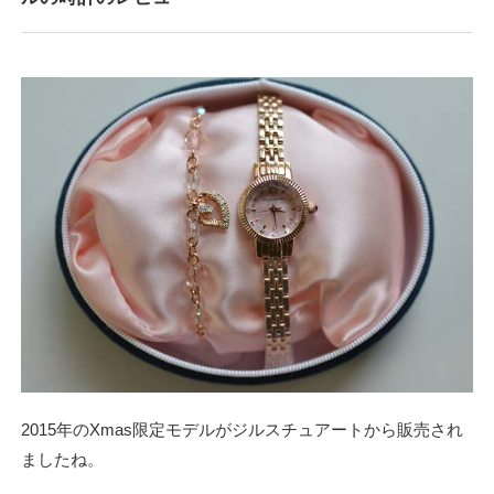
2015年のXmas限定モデルがジルスチュアートから販売され
ましたね。