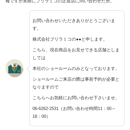
報ですが実際にブリラミコの正規店に問い合わせた所。
お問い合わせいただきありがとうございま
す。
株式会社ブリラミコの●●と申します。
こちら、現在商品をお見せできる店舗としま
しては
本社のショールームのみとなっております。
ショールームご来店の際は事前予約が必要と
なりますので
こちらへお気軽にお問い合わせ下さいませ。
06-6262-2531（お問い合わせ時間11：00～
18：00）