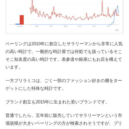
ベーリングは2010年に創立したサラリーマンから非常に人気
の高い時計で、一般的な時計屋では何処でも扱っているそこ
そこ知名度の高い時計です。表参道や銀座にもお店を構えて
います。
一方ブリラミコは、ごく一部のファッション好きの層をター
ゲットにした特殊な時計です。
ブランド創立も2015年に生まれた若いブランドです。
普通でしたら、五年前に販売していてサラリーマンという市
場規模が大きいベーリングの方が検索されそうですが、ブリ