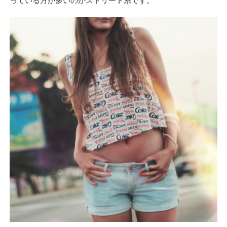
っている方が多いのがストリート系です。