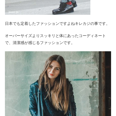
日本でも定着したファッションですよねキレカジの事です。
オーバーサイズよりスッキリと体にあったコーディネート
で、清潔感が感じるファッションです。