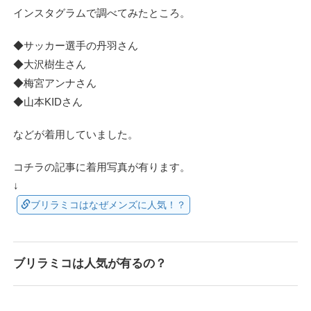
インスタグラムで調べてみたところ。
◆サッカー選手の丹羽さん
◆大沢樹生さん
◆梅宮アンナさん
◆山本KIDさん
などが着用していました。
コチラの記事に着用写真が有ります。
↓
ブリラミコはなぜメンズに人気！？
ブリラミコは人気が有るの？