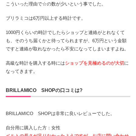
こういった理由で☆の数が少いという事でした。
ブリラミコは6万円以上する時計です。
1000円くらいの時計でしたらショップと連絡がとれなくて
も、そのうち届くかと待ってられますが、6万円という金額
ですと連絡が取れなかったら不安になってしまいますよね。
高級な時計を購入する時には
ショップを見極めるのが大切
に
なってきます。
BRILLAMICO SHOPの口コミは?
BRILLAMICO SHOPは非常に良いレビューでした。
自分用に購入した方：女性
ベルトの長さが足りなかったようですが、お店に問い合わせ