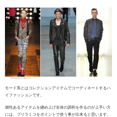
モード系とはコレクションアイテムでコーディネートするハ
イファッションです。
個性あるアイテムを纏め上げ全体の調和を作るのが上手い方
には、ブリラミコをポイントで使う事が出来ると思います。