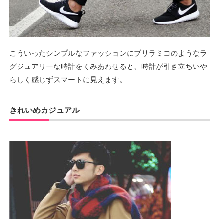
こういったシンプルなファッションにブリラミコのようなラ
グジュアリーな時計をくみあわせると、時計が引き立ちいや
らしく感じずスマートに見えます。
きれいめカジュアル