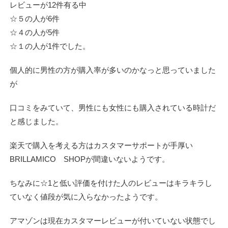
レビューが12件有る中
☆５の人が6件
☆４の人が5件
☆１の人が1件でした。
個人的に男性の方が購入率が多いのかなっと思っていました
が
口コミをみていて、男性にも女性にも購入されている時計だ
と感じました。
楽天で購入を考える方はカスタマーサポートが手厚い
BRILLAMICO SHOPが間違いないようです。
ちなみに☆1と低い評価を付けた人のレビューはキラキラし
ていなく値段が気に入らなかったようです。
アマゾンは現在カスタマーレビューが付いていない状態でし