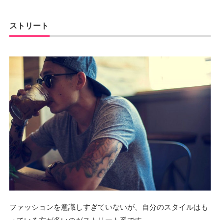
ストリート
ファッションを意識しすぎていないが、自分のスタイルはも