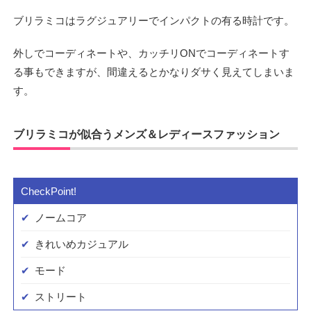
ブリラミコはラグジュアリーでインパクトの有る時計です。
外しでコーディネートや、カッチリONでコーディネートす
る事もできますが、間違えるとかなりダサく見えてしまいま
す。
ブリラミコが似合うメンズ＆レディースファッション
ノームコア
きれいめカジュアル
モード
ストリート