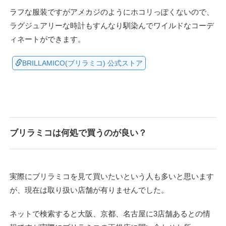
ラフな服装ですがアメカジのようにホコリっぽくないので、
ラグジュアリーな時計もすんなり馴染んでワイルドなコーデ
ィネートができます。
BRILLAMICO(ブリラミコ) 公式ストア
ブリラミコは何処で買うのが良い？
実際にブリラミコを見て買いたいという人も多いと思います
が、現在は取り扱い店舗が有りませんでした。
ネットで検索すると大阪、京都、名古屋に3店舗あるとの情