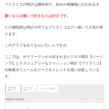
ブリラミコの時計は個性的で、好みが両極端にわかれます。
嫌いな人は嫌いで好きな人は好きです。
ただ個性的な時計の中でもブリラミコはグン抜いて人気が有
ります。
このグラフをみてもらいたいんですが。
ここでは、サラリーマンから好まれるビジネス時計【ベーリ
ング】とラグジュアリーなファッション時計【ブリラミコ】
の検索ボリュームをグーグルトレンドを使い比較していま
す。