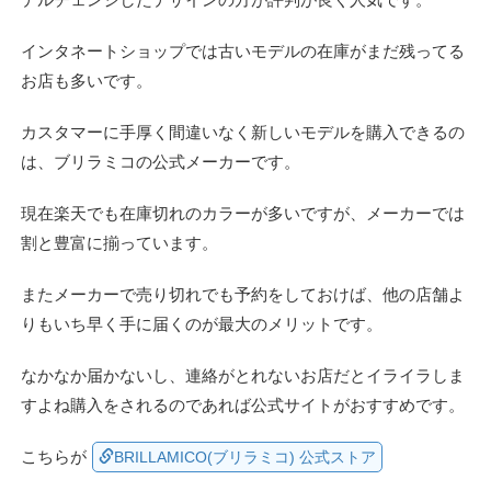
インタネートショップでは古いモデルの在庫がまだ残ってる
お店も多いです。
カスタマーに手厚く間違いなく新しいモデルを購入できるの
は、ブリラミコの公式メーカーです。
現在楽天でも在庫切れのカラーが多いですが、メーカーでは
割と豊富に揃っています。
またメーカーで売り切れでも予約をしておけば、他の店舗よ
りもいち早く手に届くのが最大のメリットです。
なかなか届かないし、連絡がとれないお店だとイライラしま
すよね購入をされるのであれば公式サイトがおすすめです。
こちらが
BRILLAMICO(ブリラミコ) 公式ストア