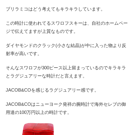
ブリラミコはどう考えてもキラキラしています。
この時計に使われてるスワロフスキーは、自社のホームペー
ジで伝えてますが上質なものです。
ダイヤモンドのクラック(小さな結晶)が中に入った物より反
射率が高いです。
そんなスワロフが300ピース以上留まっているのでキラキラ
とラグジュアリーな時計だと言えます。
JACOB&COを感じるラグジュアリー感です。
JACOB&COはニューヨーク発祥の腕時計で海外セレブの御
用達の100万円以上の時計です。