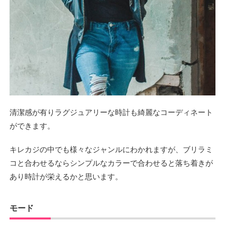
清潔感が有りラグジュアリーな時計も綺麗なコーディネート
ができます。
キレカジの中でも様々なジャンルにわかれますが、ブリラミ
コと合わせるならシンプルなカラーで合わせると落ち着きが
あり時計が栄えるかと思います。
モード