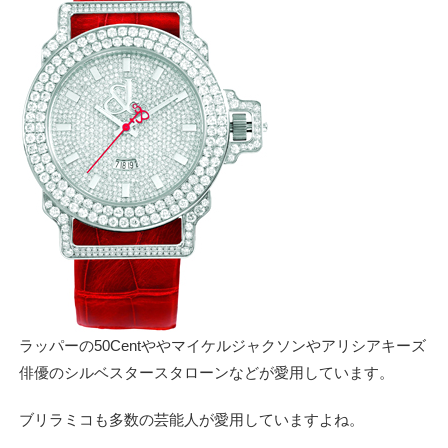
ラッパーの50Centややマイケルジャクソンやアリシアキーズ
俳優のシルベスタースタローンなどが愛用しています。
ブリラミコも多数の芸能人が愛用していますよね。