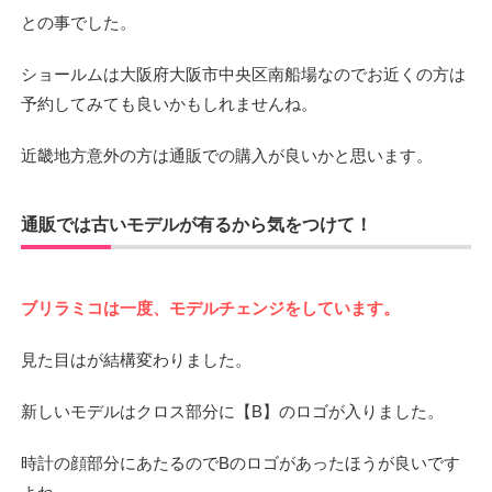
との事でした。
ショールムは大阪府大阪市中央区南船場なのでお近くの方は
予約してみても良いかもしれませんね。
近畿地方意外の方は通販での購入が良いかと思います。
通販では古いモデルが有るから気をつけて！
ブリラミコは一度、モデルチェンジをしています。
見た目はが結構変わりました。
新しいモデルはクロス部分に【B】のロゴが入りました。
時計の顔部分にあたるのでBのロゴがあったほうが良いです