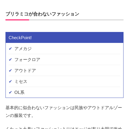
ブリラミコが合わないファッション
アメカジ
フォークロア
アウトドア
ミセス
OL系
基本的に似合わないファッションは民族やアウトドアルゾー
ンの服装です。
くたっと土臭いファッションよりはエッジが有り大胆で攻め