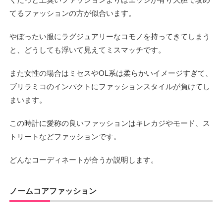
てるファッションの方が似合います。
やぼったい服にラグジュアリーなコモノを持ってきてしまう
と、どうしても浮いて見えてミスマッチです。
また女性の場合はミセスやOL系は柔らかいイメージすぎて、
ブリラミコのインパクトにファッションスタイルが負けてし
まいます。
この時計に愛称の良いファッションはキレカジやモード、ス
トリートなどファッションです。
どんなコーディネートが合うか説明します。
ノームコアファッション