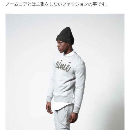
ノームコアとは主張をしないファッションの事です。