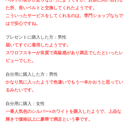
た所、長いベルトと交換してくれたようです。
こういったサービスをしてくれるのは、専門ショップならで
はで安心ですね。
プレゼントに購入した方：男性
届いてすぐに着用したようです。
スワロフスキーが良質で高級感があり満足でしたといったレ
ビューでした。
自分用に購入した方：男性
かなり気に入ったようで色違いでもう一本かおうと思ってい
るみたいです。
自分用に購入：女性
一番人気色のシルバー×ホワイトを購入したようで、上品な
輝きで価格以上に豪華で満足という事です。