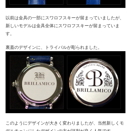
以前は金具の一部にスワロフスキーが留まっていましたが、
新しいモデルは金具全体にスワロフスキーが留まっていま
す。
裏蓋のデザインに、トライバルが彫られました。
このようにデザインが大きく変わりましたが、当然新しくモ
デルチェンジしたデザインの方が評判が良く人気です。