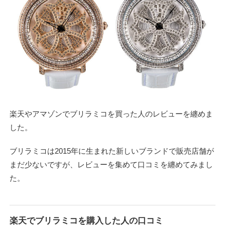
楽天やアマゾンでブリラミコを買った人のレビューを纏めま
した。
ブリラミコは2015年に生まれた新しいブランドで販売店舗が
まだ少ないですが、レビューを集めて口コミを纏めてみまし
た。
楽天でブリラミコを購入した人の口コミ