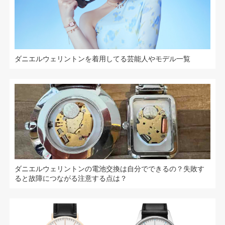
ダニエルウェリントンを着用してる芸能人やモデル一覧
ダニエルウェリントンの電池交換は自分でできるの？失敗す
ると故障につながる注意する点は？