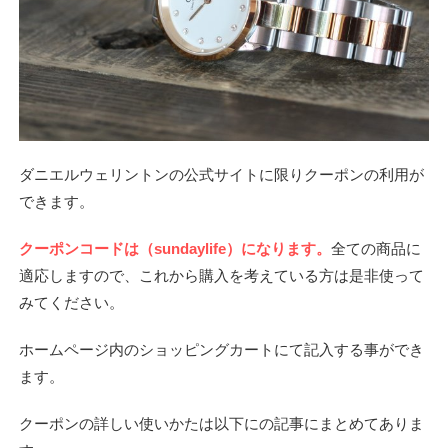
ダニエルウェリントンの公式サイトに限りクーポンの利用が
できます。
クーポンコードは（sundaylife）になります。
全ての商品に
適応しますので、これから購入を考えている方は是非使って
みてください。
ホームページ内のショッピングカートにて記入する事ができ
ます。
クーポンの詳しい使いかたは以下にの記事にまとめてありま