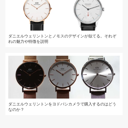
ダニエルウェリントンとノモスのデザインが似てる。それぞ
れの魅力や特徴を説明
ダニエルウェリントンをヨドバシカメラで購入するのはどう
なのか？