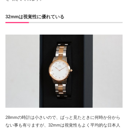
32mmは視覚性に優れている
28mmの時計は小さいので、ぱっと見たときに何時か分から
ない事も有りますが、32mmは視覚性もよく平均的な日本人