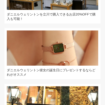
ダニエルウェリントンを立川で購入できるお店20%OFFで購
入も可能！
ダニエルウェリントン彼女の誕生日にプレゼントするならど
れがオススメ