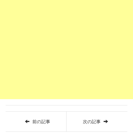
前の記事
次の記事