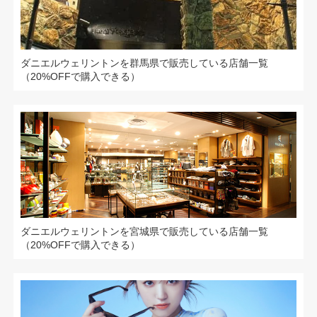
ダニエルウェリントンを群馬県で販売している店舗一覧
（20%OFFで購入できる）
ダニエルウェリントンを宮城県で販売している店舗一覧
（20%OFFで購入できる）