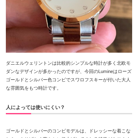
ダニエルウェリントンは比較的シンプルな時計が多く北欧モ
ダンなデザインが多かったのですが、今回のLumineはローズ
ゴールドとシルバー色コンビでスワロフスキーが付いた大人
な雰囲気をもつ時計です。
人によっては使いにくい？
ゴールドとシルバーのコンビモデルは、ドレッシーな着こな