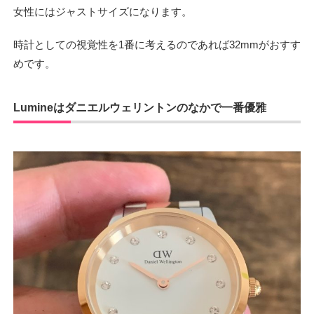
女性にはジャストサイズになります。
時計としての視覚性を1番に考えるのであれば32mmがおすす
めです。
Lumineはダニエルウェリントンのなかで一番優雅