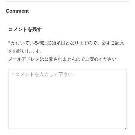
Comment
コメントを残す
*
が付いている欄は必須項目となりますので、必ずご記入
をお願いします。
メールアドレスは公開されませんのでご安心ください。