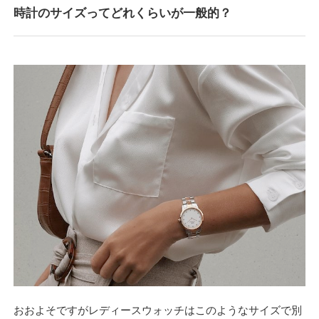
時計のサイズってどれくらいが一般的？
おおよそですがレディースウォッチはこのようなサイズで別