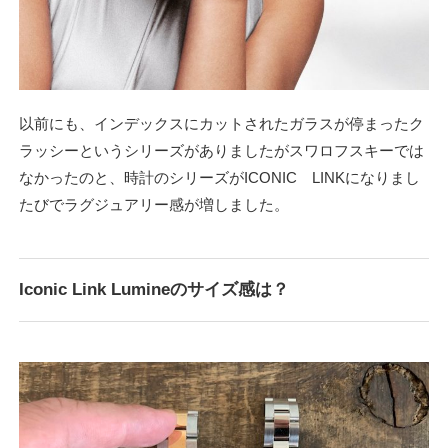
以前にも、インデックスにカットされたガラスが停まったク
ラッシーというシリーズがありましたがスワロフスキーでは
なかったのと、時計のシリーズがICONIC LINKになりまし
たびでラグジュアリー感が増しました。
Iconic Link Lumineのサイズ感は？