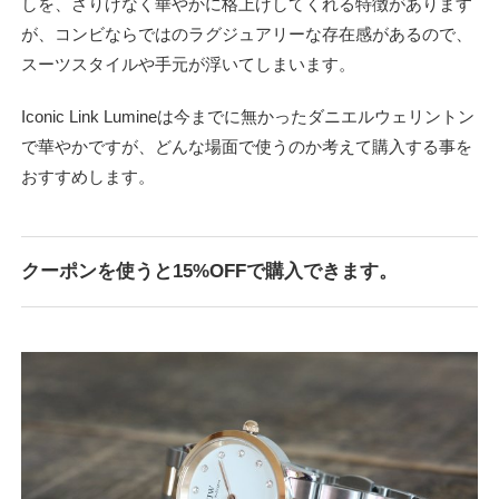
しを、さりげなく華やかに格上げしてくれる特徴があります
が、コンビならではのラグジュアリーな存在感があるので、
スーツスタイルや手元が浮いてしまいます。
Iconic Link Lumineは今までに無かったダニエルウェリントン
で華やかですが、どんな場面で使うのか考えて購入する事を
おすすめします。
クーポンを使うと15%OFFで購入できます。