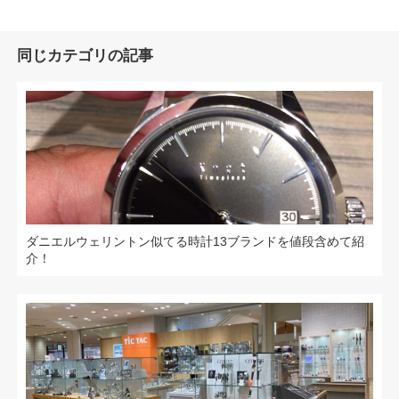
同じカテゴリの記事
ダニエルウェリントン似てる時計13ブランドを値段含めて紹
介！