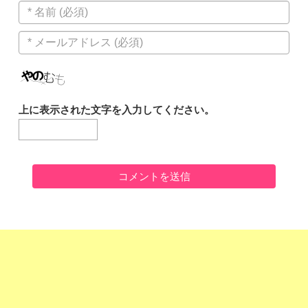
上に表示された文字を入力してください。