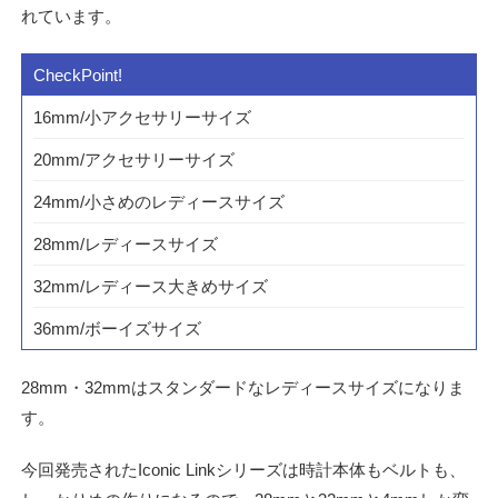
れています。
16mm/小アクセサリーサイズ
20mm/アクセサリーサイズ
24mm/小さめのレディースサイズ
28mm/レディースサイズ
32mm/レディース大きめサイズ
36mm/ボーイズサイズ
28mm・32mmはスタンダードなレディースサイズになりま
す。
今回発売されたIconic Linkシリーズは時計本体もベルトも、