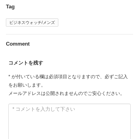
Tag
ビジネスウォッチ/メンズ
Comment
コメントを残す
*
が付いている欄は必須項目となりますので、必ずご記入
をお願いします。
メールアドレスは公開されませんのでご安心ください。