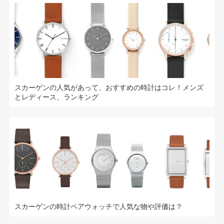
スカーゲンの人気があって、おすすめの時計はコレ！メンズ
とレディース、ランキング
スカーゲンの時計ペアウォッチで人気な物や評価は？