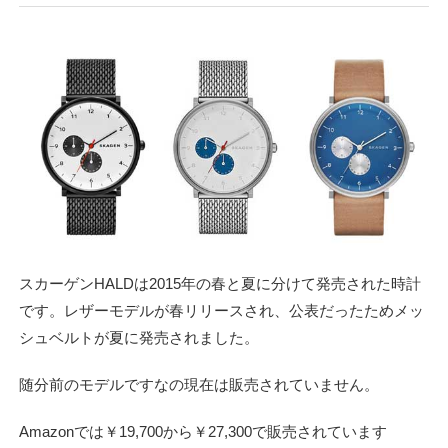
スカーゲンHALDは2015年の春と夏に分けて発売された時計
です。レザーモデルが春リリースされ、公表だったためメッ
シュベルトが夏に発売されました。
随分前のモデルですなの現在は販売されていません。
Amazonでは￥19,700から￥27,300で販売されています