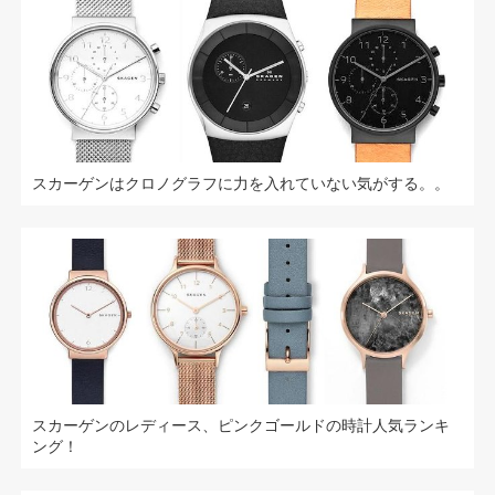
スカーゲンはクロノグラフに力を入れていない気がする。。
スカーゲンのレディース、ピンクゴールドの時計人気ランキ
ング！