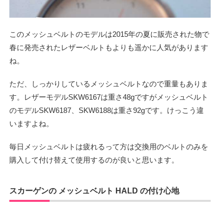
このメッシュベルトのモデルは2015年の夏に販売された物で
春に発売されたレザーベルトもよりも遥かに人気があります
ね。
ただ、しっかりしているメッシュベルトなので重量もありま
す。レザーモデルSKW6167は重さ48gですがメッシュベルト
のモデルSKW6187、SKW6188は重さ92gです。けっこう違
いますよね。
毎日メッシュベルトは疲れるって方は交換用のベルトのみを
購入して付け替えて使用するのが良いと思います。
スカーゲンの メッシュベルト HALD の付け心地