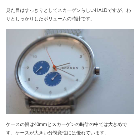
見た目はすっきりとしてスカーゲンらしいHALDですが、わ
りとしっかりしたボリュームの時計です。
ケースの幅は40mmとスカーゲンの時計の中では大きめで
す。ケースが大きい分視覚性には優れています。