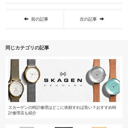
前の記事
次の記事
同じカテゴリの記事
スカーゲンの時計修理はどこに依頼すれば良い？おすすめ時
計修理店も紹介