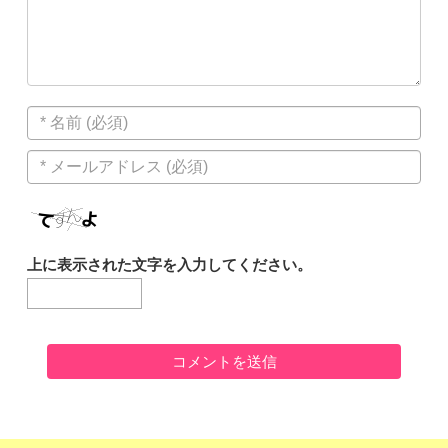
上に表示された文字を入力してください。