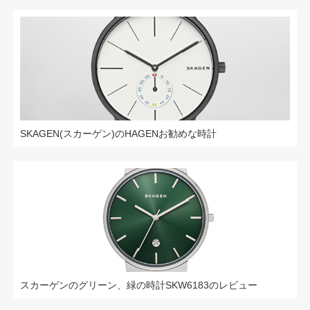
SKAGEN(スカーゲン)のHAGENお勧めな時計
スカーゲンのグリーン、緑の時計SKW6183のレビュー