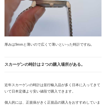
厚みは9mmと薄いので広くて薄いといった時計ですね。
スカーゲンの時計は２つの購入場所がある。
近年スカーゲンの時計は並行輸入品が多く日本に入ってきて
いて日本定価より安い値段で購入できます。
個人的には、正規保がきく正規品の購入をおすすめしていま