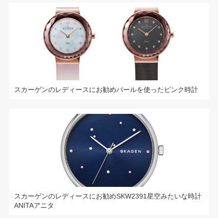
スカーゲンのレディースにお勧めパールを使ったピンク時計
スカーゲンのレディースにお勧めSKW2391星空みたいな時計
ANITAアニタ