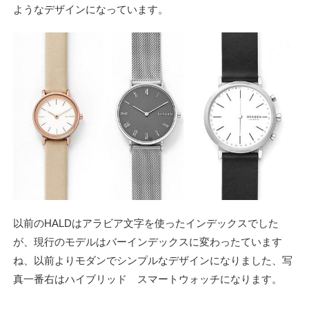
ようなデザインになっています。
以前のHALDはアラビア文字を使ったインデックスでした
が、現行のモデルはバーインデックスに変わったています
ね、以前よりモダンでシンプルなデザインになりました、写
真一番右はハイブリッド スマートウォッチになります。