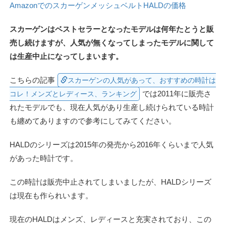
AmazonでのスカーゲンメッシュベルトHALDの価格
スカーゲンはベストセラーとなったモデルは何年たとうと販
売し続けますが、人気が無くなってしまったモデルに関して
は生産中止になってしまいます。
こちらの記事
スカーゲンの人気があって、おすすめの時計は
では2011年に販売さ
コレ！メンズとレディース、ランキング
れたモデルでも、現在人気があり生産し続けられている時計
も纏めてありますので参考にしてみてください。
HALDのシリーズは2015年の発売から2016年くらいまで人気
があった時計です。
この時計は販売中止されてしまいましたが、HALDシリーズ
は現在も作られいます。
現在のHALDはメンズ、レディースと充実されており、この