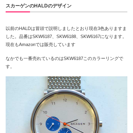
スカーゲンのHALDのデザイン
以前のHALDは冒頭で説明しましたとおり現在3色ありますま
した。品番はSKW6187、SKW6188、SKW6167になります。
現在もAmazonでは販売しています
なかでも一番売れているのはSKW6187このカラーリングで
す。