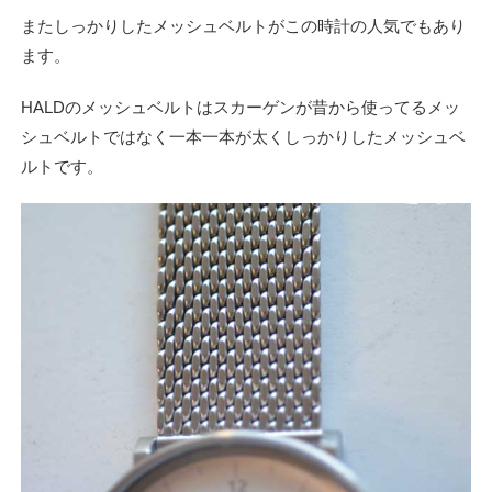
またしっかりしたメッシュベルトがこの時計の人気でもあり
ます。
HALDのメッシュベルトはスカーゲンが昔から使ってるメッ
シュベルトではなく一本一本が太くしっかりしたメッシュベ
ルトです。