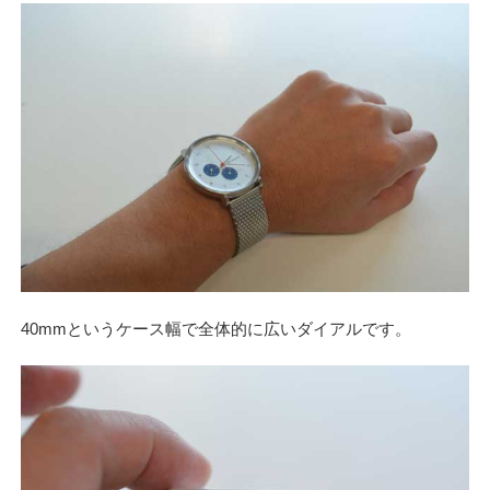
40mmというケース幅で全体的に広いダイアルです。