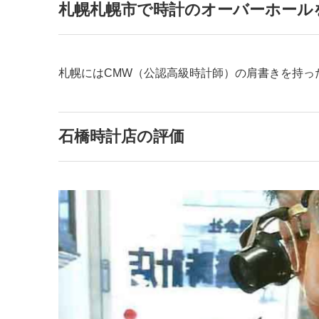
札幌札幌市で時計のオーバーホール
札幌にはCMW（公認高級時計師）の肩書きを持っ
石橋時計店の評価