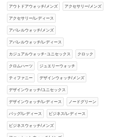
アウトドアウォッチ/メンズ
アクセサリー/メンズ
アクセサリー/レディース
アパレルウォッチ/メンズ
アパレルウォッチ/レディース
カジュアルウォッチ･ユニセックス
クロック
クロムハーツ
ジュエリーウォッチ
ティファニー
デザインウォッチ/メンズ
デザインウォッチ/ユニセックス
デザインウォッチ/レディース
ノードグリーン
バッグ/レディース
ビジネス/レディース
ビジネスウォッチ/メンズ