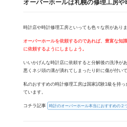
オーバーホールは札幌の修理工房や
時計店や時計修理工房といっても色々な所があり
オーバーホールを依頼するのであれば、豊富な知
に依頼するようにしましょう。
いいかげんな時計店に依頼すると分解後の洗浄が
悪くネジ頭の溝が潰れてしまったり針に傷が付い
私のおすすめの時計修理工房は国家試験1級を持っ
ています。
コチラ記事
時計のオーバーホール本当におすすめの２