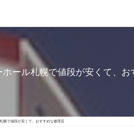
ーホール札幌で値段が安くて、お
札幌で値段が安くて、おすすめな修理店