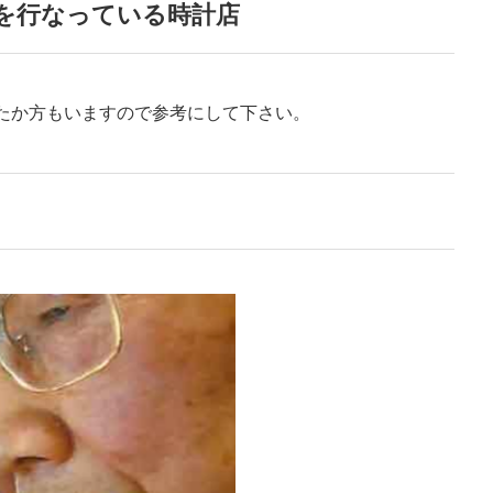
を行なっている時計店
たか方もいますので参考にして下さい。