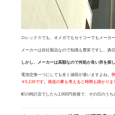
ロレックスでも、オメガでもセイコーでもメーカ
メーカーは自社製品なので知識も豊富ですし、責
しかし、メーカーは高額なので何処か良い所を探
電池交換一つにしても全く値段が違いますよね。
￥5,130です。発送の事も考えると時間も掛かりま
町の時計店でしたら1,000円前後で、その日のう