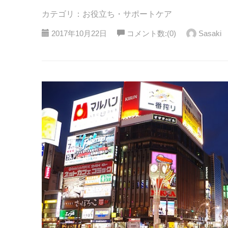
カテゴリ：お役立ち・サポートケア
2017年10月22日
コメント数:(0)
Sasaki