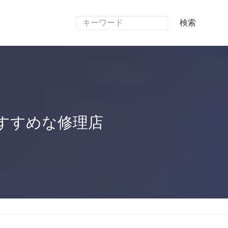
検索
すすめな修理店