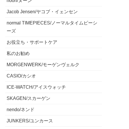
noon/ヌーン
Jacob Jensen/ヤコブ・イェンセン
normal TIMEPIECES/ノーマルタイムピーシ
ーズ
お役立ち・サポートケア
私のお勧め
MORGENWERK/モーゲンヴェルク
CASIO/カシオ
ICE-WATCH/アイスウォッチ
SKAGEN/スカーゲン
nendo/ネンド
JUNKERS/ユンカース