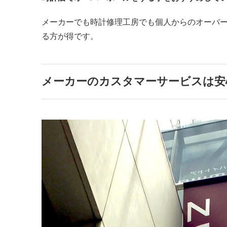
メーカーでも時計修理工房でも個人からのオーバ
る方が得です。
メーカーのカスタマーサービスは安