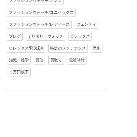
ファッションウォッチ/メンズ
ファッションウォッチ/ユニセックス
ファッションウォッチ/レディース
フェンディ
ブレゲ
ミリタリーウォッチ
ロレックス
ロレックス/ROLEX
時計のメンテナンス
歴史
知識・雑学
買取
買取り
電波時計
１万円以下