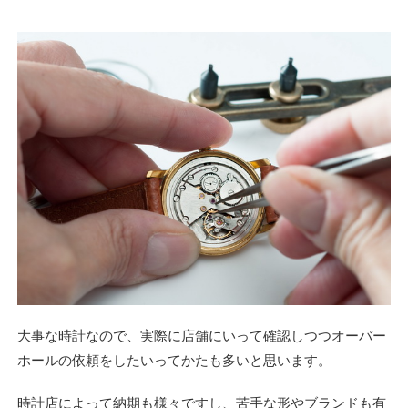
大事な時計なので、実際に店舗にいって確認しつつオーバー
ホールの依頼をしたいってかたも多いと思います。
時計店によって納期も様々ですし、苦手な形やブランドも有