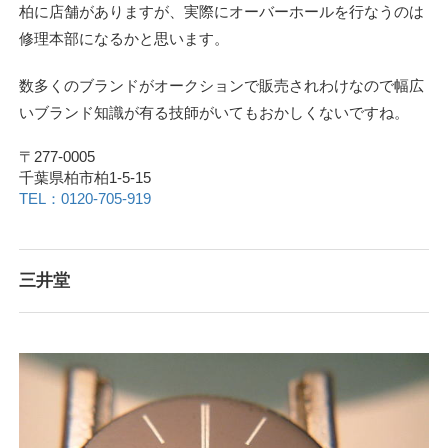
柏に店舗がありますが、実際にオーバーホールを行なうのは
修理本部になるかと思います。
数多くのブランドがオークションで販売されわけなので幅広
いブランド知識が有る技師がいてもおかしくないですね。
〒277-0005
千葉県柏市柏1-5-15
TEL：0120-705-919
三井堂