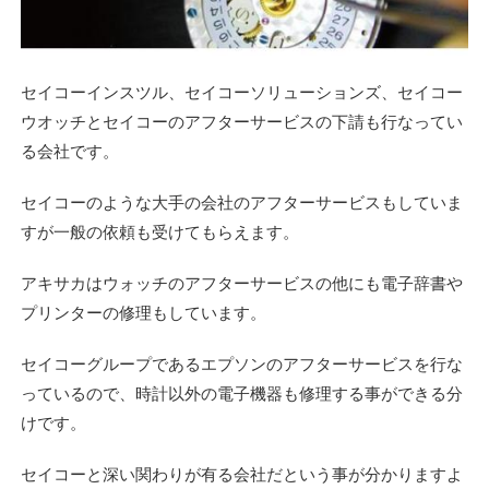
セイコーインスツル、セイコーソリューションズ、セイコー
ウオッチとセイコーのアフターサービスの下請も行なってい
る会社です。
セイコーのような大手の会社のアフターサービスもしていま
すが一般の依頼も受けてもらえます。
アキサカはウォッチのアフターサービスの他にも電子辞書や
プリンターの修理もしています。
セイコーグループであるエプソンのアフターサービスを行な
っているので、時計以外の電子機器も修理する事ができる分
けです。
セイコーと深い関わりが有る会社だという事が分かりますよ