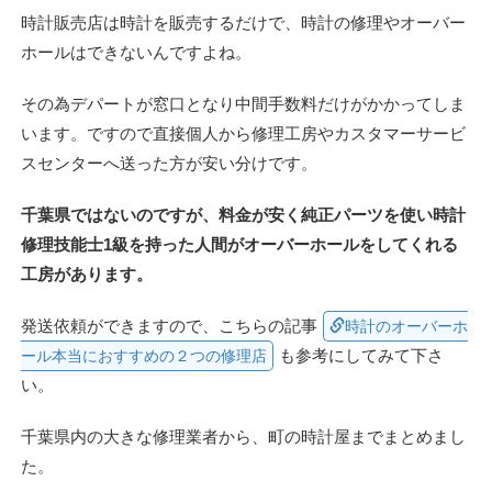
時計販売店は時計を販売するだけで、時計の修理やオーバー
ホールはできないんですよね。
その為デパートが窓口となり中間手数料だけがかかってしま
います。ですので直接個人から修理工房やカスタマーサービ
スセンターへ送った方が安い分けです。
千葉県ではないのですが、料金が安く純正パーツを使い時計
修理技能士1級を持った人間がオーバーホールをしてくれる
工房があります。
発送依頼ができますので、こちらの記事
時計のオーバーホ
も参考にしてみて下さ
ール本当におすすめの２つの修理店
い。
千葉県内の大きな修理業者から、町の時計屋までまとめまし
た。