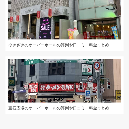
ゆきざきのオーバーホールの評判や口コミ・料金まとめ
宝石広場のオーバーホールの評判や口コミ・料金まとめ