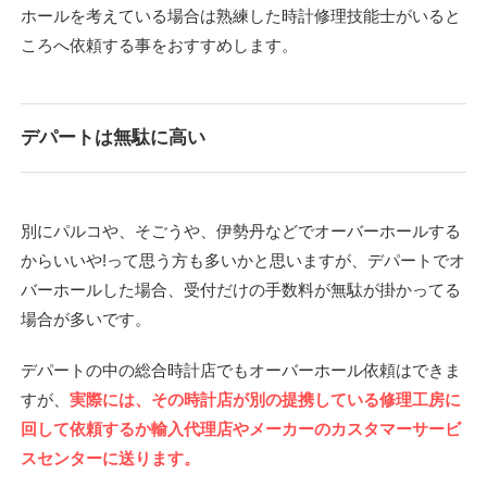
ホールを考えている場合は熟練した時計修理技能士がいると
ころへ依頼する事をおすすめします。
デパートは無駄に高い
別にパルコや、そごうや、伊勢丹などでオーバーホールする
からいいや!って思う方も多いかと思いますが、デパートでオ
バーホールした場合、受付だけの手数料が無駄が掛かってる
場合が多いです。
デパートの中の総合時計店でもオーバーホール依頼はできま
すが、
実際には、その時計店が別の提携している修理工房に
回して依頼するか輸入代理店やメーカーのカスタマーサービ
スセンターに送ります。