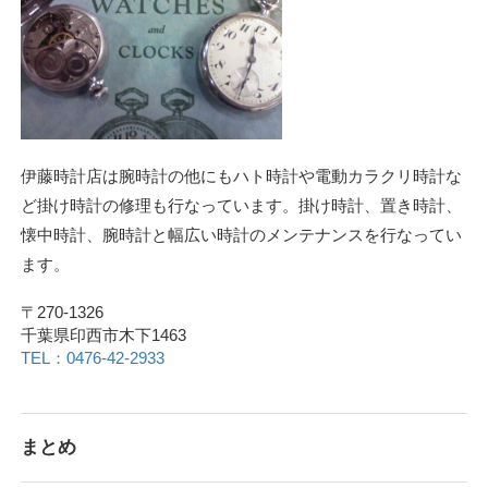
伊藤時計店は腕時計の他にもハト時計や電動カラクリ時計な
ど掛け時計の修理も行なっています。掛け時計、置き時計、
懐中時計、腕時計と幅広い時計のメンテナンスを行なってい
ます。
〒270-1326
千葉県印西市木下1463
TEL：0476-42-2933
まとめ