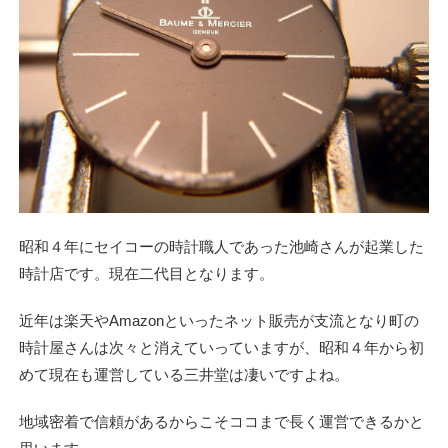
昭和４年にセイコーの時計職人であった池崎さんが起業した
時計店です。現在二代目となります。
近年は楽天やAmazonといったネット販売が支流となり町の
時計屋さんは次々と消えていっていますが、昭和４年から初
めて現在も運営している三井堂は凄いですよね。
地域密着で信頼があるからこそココまで長く運営できるかと