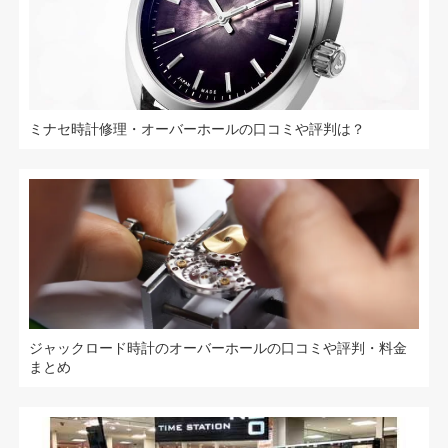
ミナセ時計修理・オーバーホールの口コミや評判は？
ジャックロード時計のオーバーホールの口コミや評判・料金
まとめ