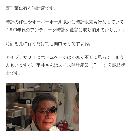
西千葉に有る時計店です。
時計の修理やオーバーホール以外に時計販売も行なっていて
１970年代のアンティーク時計を豊富に取り揃えております｡
時計を見に行くだけでも面白そうですよね。
アイプラザＵＩはホームページはが無く不安に思ってしまう
人もいますが、宇井さんはスイス時計産業（F・H）公認技術
士です。