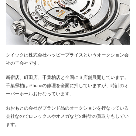
クイックは株式会社ハッピープライスというオークション会
社の子会社です。
新宿店、町田店、千葉柏店と全国に３店舗展開しています。
千葉県柏はiPhoneの修理を全面に押していますが、時計のオ
ーバーホールお行なっています。
おおもとの会社がブランド品のオークションを行なっている
会社なのでロレックスやオメガなどの時計の買取りもしてい
ます。