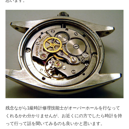
思います。
残念ながら1級時計修理技能士がオーバーホールを行なって
くれるかわ分かりませんが、お近くにの方でしたら時計を持
って行って話を聞いてみるのも良いかと思います。