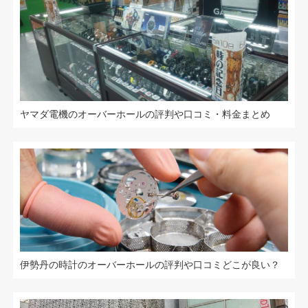
ヤマダ電機のオーバーホールの評判や口コミ・料金まとめ
伊勢丹の時計のオーバーホールの評判や口コミどこが良い？