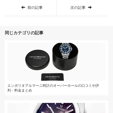
前の記事
次の記事
同じカテゴリの記事
エンポリオアルマーニ時計のオーバーホールの口コミや評
判・料金まとめ