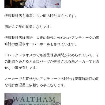
伊藤時計店も非常に古い町の時計屋さんです。
明治２７年の創業になります。
伊藤時計店は明治、大正の時代に作られたアンティークの腕
時計の修理やオーバーホールもされています。
ロレックスやオメガでも部品保存期間が決められていて、そ
の期間を過ぎると正規パーツが処分される為メーカーでも直
せない事が有ります。
メーカーでも直せないアンティークの時計は伊藤時計店の用
な時計修理屋に依頼する事になります。