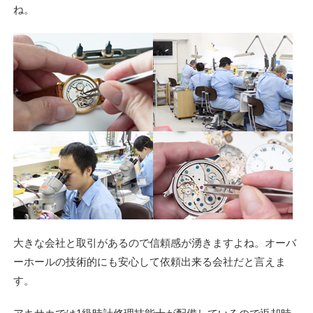
ね。
大きな会社と取引があるので信頼感が湧きますよね。オーバ
ーホールの技術的にも安心して依頼出来る会社だと言えま
す。