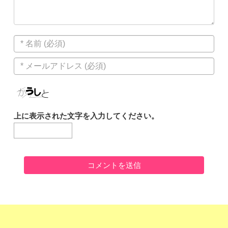
上に表示された文字を入力してください。