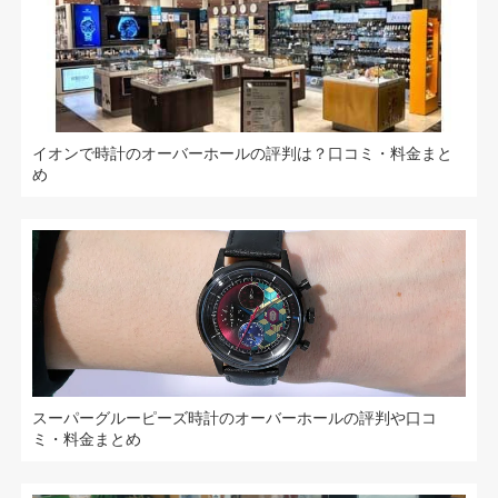
イオンで時計のオーバーホールの評判は？口コミ・料金まと
め
スーパーグルーピーズ時計のオーバーホールの評判や口コ
ミ・料金まとめ