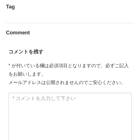
Tag
Comment
コメントを残す
*
が付いている欄は必須項目となりますので、必ずご記入
をお願いします。
メールアドレスは公開されませんのでご安心ください。