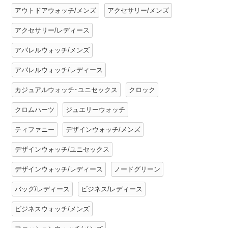
アウトドアウォッチ/メンズ
アクセサリー/メンズ
アクセサリー/レディース
アパレルウォッチ/メンズ
アパレルウォッチ/レディース
カジュアルウォッチ･ユニセックス
クロック
クロムハーツ
ジュエリーウォッチ
ティファニー
デザインウォッチ/メンズ
デザインウォッチ/ユニセックス
デザインウォッチ/レディース
ノードグリーン
バッグ/レディース
ビジネス/レディース
ビジネスウォッチ/メンズ