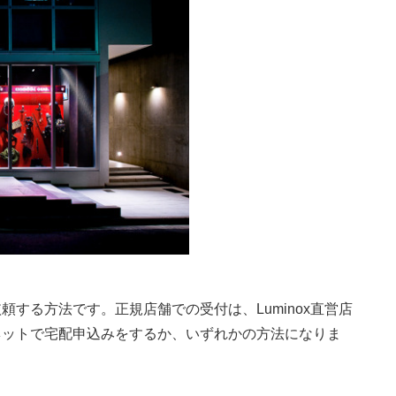
する方法です。正規店舗での受付は、Luminox直営店
ネットで宅配申込みをするか、いずれかの方法になりま