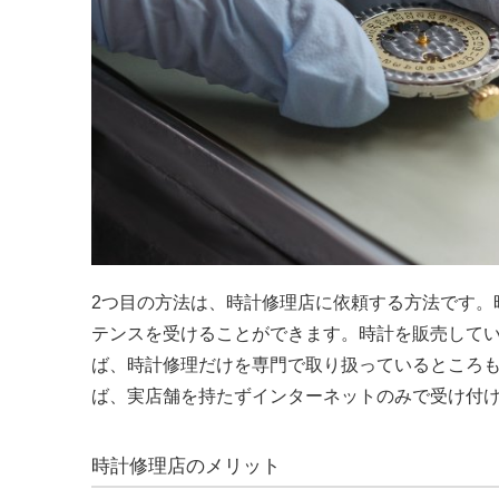
2つ目の方法は、時計修理店に依頼する方法です。
テンスを受けることができます。時計を販売して
ば、時計修理だけを専門で取り扱っているところ
ば、実店舗を持たずインターネットのみで受け付
時計修理店のメリット