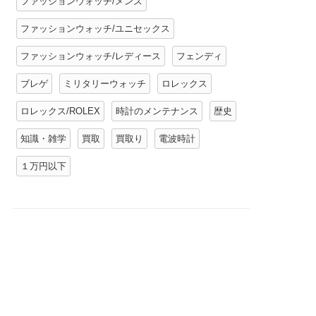
ファッションウォッチ/メンズ
ファッションウォッチ/ユニセックス
ファッションウォッチ/レディース
フェンディ
ブレゲ
ミリタリーウォッチ
ロレックス
ロレックス/ROLEX
時計のメンテナンス
歴史
知識・雑学
買取
買取り
電波時計
１万円以下