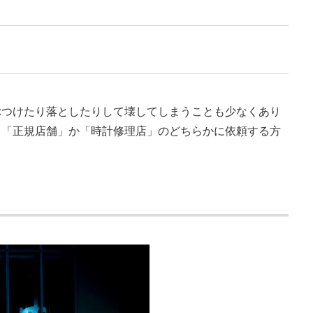
ぶつけたり落としたりして壊してしまうことも少なくあり
く「正規店舗」か「時計修理店」のどちらかに依頼する方