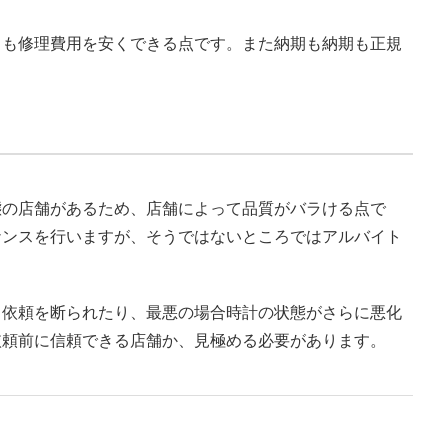
りも修理費用を安くできる点です。また納期も納期も正規
態の店舗があるため、店舗によって品質がバラける点で
ナンスを行いますが、そうではないところではアルバイト
も依頼を断られたり、最悪の場合時計の状態がさらに悪化
依頼前に信頼できる店舗か、見極める必要があります。