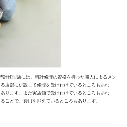
時計修理店には、時計修理の資格を持った職人によるメン
いる店舗に併設して修理を受け付けているところもあれ
もあります。また実店舗で受け付けているところもあれ
けることで、費用を抑えているところもあります。