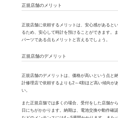
正規店舗のメリット
正規店舗に依頼するメリットは、安心感があると
るため、安心して時計を預けることができます。
パーツである点もメリットと言えるでしょう。
正規店舗のデメリット
正規店舗のデメリットは、価格が高いという点と
計修理店で依頼するよりも2～4割ほど高い傾向が
い。
また正規店舗では多くの場合、受付をした店舗か
日にちがかかります。納期は、電池交換や動作確認
などのメンテンスには4～5週間かかります。また