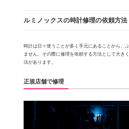
ルミノックスの時計修理の依頼方法
時計は日々使うことが多く手元にあることから、
ません。その際に修理を依頼する方法として大き
法があります。
正規店舗で修理