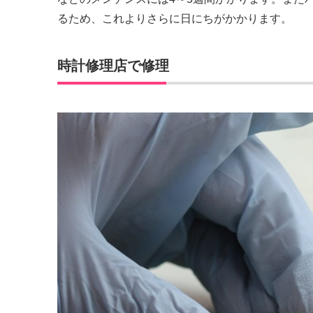
るため、これよりさらに日にちがかかります。
時計修理店で修理