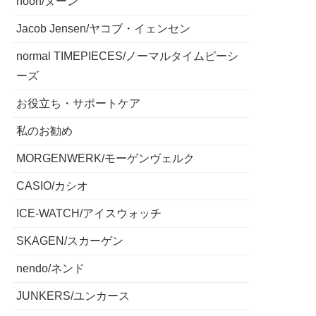
noon/ヌーン
Jacob Jensen/ヤコブ・イェンセン
normal TIMEPIECES/ノーマルタイムピーシ
ーズ
お役立ち・サポートケア
私のお勧め
MORGENWERK/モーゲンヴェルク
CASIO/カシオ
ICE-WATCH/アイスウォッチ
SKAGEN/スカーゲン
nendo/ネンド
JUNKERS/ユンカース