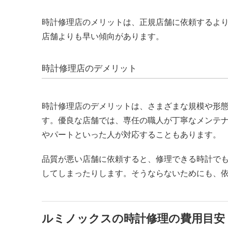
時計修理店のメリットは、正規店舗に依頼するよ
店舗よりも早い傾向があります。
時計修理店のデメリット
時計修理店のデメリットは、さまざまな規模や形
す。優良な店舗では、専任の職人が丁寧なメンテ
やパートといった人が対応することもあります。
品質が悪い店舗に依頼すると、修理できる時計で
してしまったりします。そうならないためにも、
ルミノックスの時計修理の費用目安