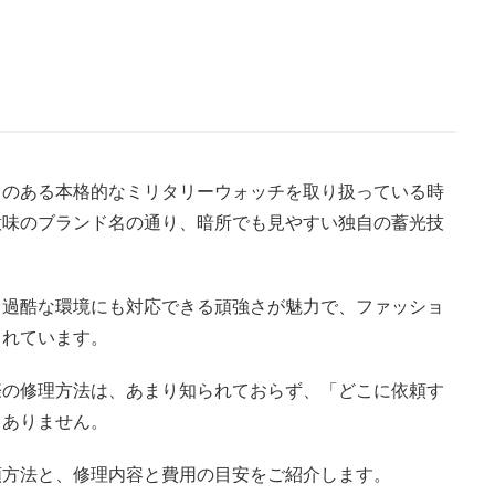
とのある本格的なミリタリーウォッチを取り扱っている時
意味のブランド名の通り、暗所でも見やすい独自の蓄光技
、過酷な環境にも対応できる頑強さが魅力で、ファッショ
されています。
際の修理方法は、あまり知られておらず、「どこに依頼す
くありません。
頼方法と、修理内容と費用の目安をご紹介します。