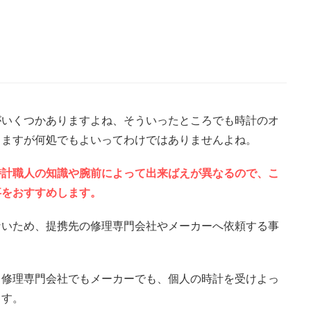
がいくつかありますよね、そういったところでも時計のオ
りますが何処でもよいってわけではありませんよね。
時計職人の知識や腕前によって出来ばえが異なるので、こ
事をおすすめします。
ないため、提携先の修理専門会社やメーカーへ依頼する事
、修理専門会社でもメーカーでも、個人の時計を受けよっ
ます。