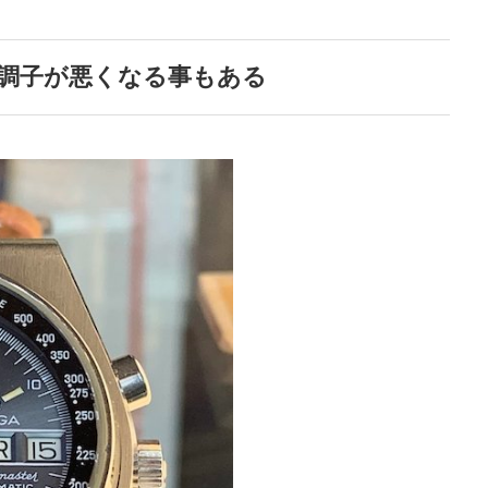
調子が悪くなる事もある