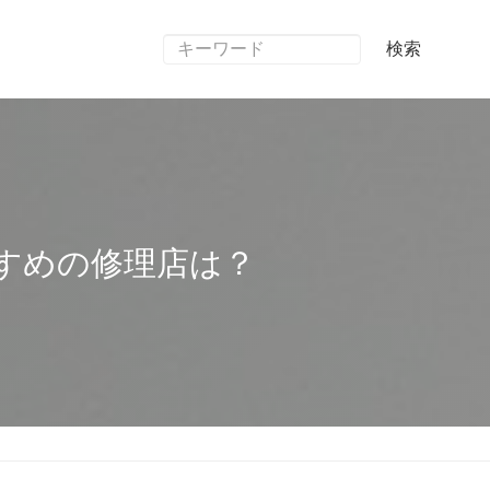
検索
すめの修理店は？