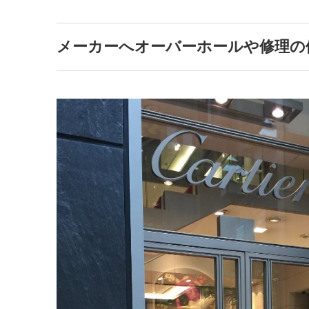
メーカーへオーバーホールや修理の