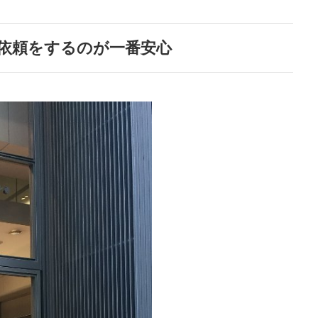
依頼をするのが一番安心