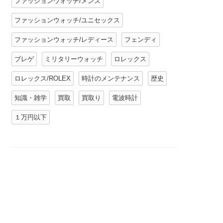
ファッションウォッチ/メンズ
ファッションウォッチ/ユニセックス
ファッションウォッチ/レディース
フェンディ
ブレゲ
ミリタリーウォッチ
ロレックス
ロレックス/ROLEX
時計のメンテナンス
歴史
知識・雑学
買取
買取り
電波時計
１万円以下