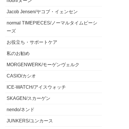
noon/ヌーン
Jacob Jensen/ヤコブ・イェンセン
normal TIMEPIECES/ノーマルタイムピーシ
ーズ
お役立ち・サポートケア
私のお勧め
MORGENWERK/モーゲンヴェルク
CASIO/カシオ
ICE-WATCH/アイスウォッチ
SKAGEN/スカーゲン
nendo/ネンド
JUNKERS/ユンカース