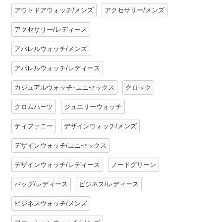
アウトドアウォッチ/メンズ
アクセサリー/メンズ
アクセサリー/レディース
アパレルウォッチ/メンズ
アパレルウォッチ/レディース
カジュアルウォッチ･ユニセックス
クロック
クロムハーツ
ジュエリーウォッチ
ティファニー
デザインウォッチ/メンズ
デザインウォッチ/ユニセックス
デザインウォッチ/レディース
ノードグリーン
バッグ/レディース
ビジネス/レディース
ビジネスウォッチ/メンズ