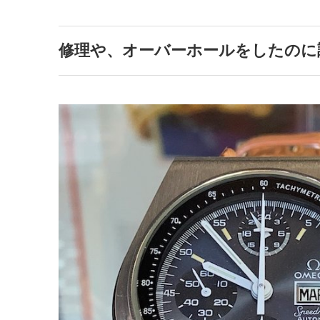
修理や、オーバーホールをしたのに