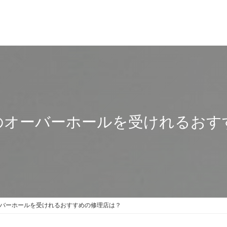
のオーバーホールを受けれるおす
バーホールを受けれるおすすめの修理店は？