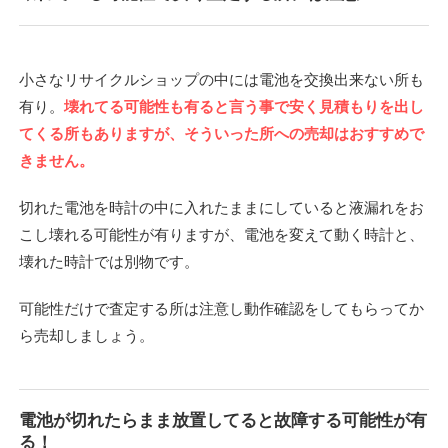
小さなリサイクルショップの中には電池を交換出来ない所も
有り。
壊れてる可能性も有ると言う事で安く見積もりを出し
てくる所もありますが、そういった所への売却はおすすめで
きません。
切れた電池を時計の中に入れたままにしていると液漏れをお
こし壊れる可能性が有りますが、電池を変えて動く時計と、
壊れた時計では別物です。
可能性だけで査定する所は注意し動作確認をしてもらってか
ら売却しましょう。
電池が切れたらまま放置してると故障する可能性が有
る！