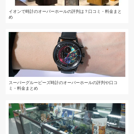
イオンで時計のオーバーホールの評判は？口コミ・料金まと
め
スーパーグルーピーズ時計のオーバーホールの評判や口コ
ミ・料金まとめ