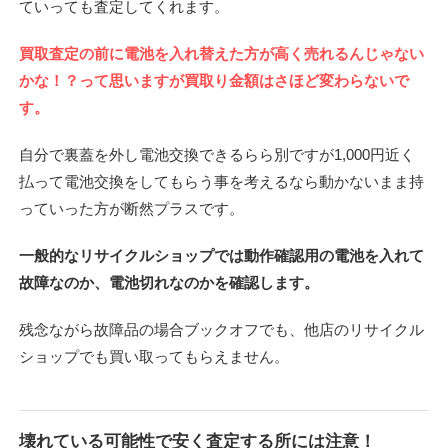
ていっても査定してくれます。
買取査定の前に電池を入れ替えた方が高く売れるんじゃない
かな！？って思いますが買取り金額はさほど変わらないで
す。
自分で裏蓋を外し電池交換できるらら別ですが1,000円近く
払って電池交換をしてもらう事を考えるなら動かないまま持
っていった方が断然プラスです。
一般的なリサイクルショップでは動作確認用の電池を入れて
故障なのか、電池切れなのかを確認します。
残念ながら故障品の場合ブックオフでも、他店のリサイクル
ショップでも買い取ってもらえません。
壊れている可能性で安く査定する所には注意！