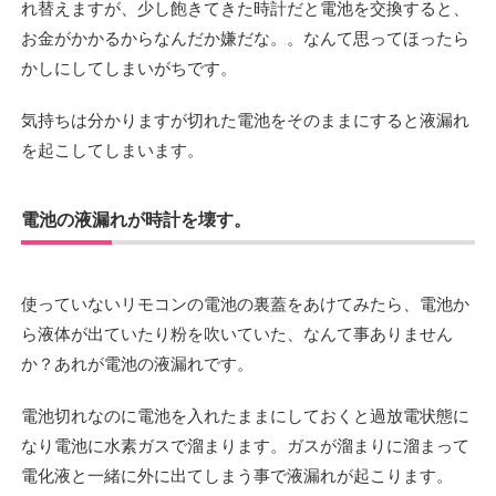
れ替えますが、少し飽きてきた時計だと電池を交換すると、
お金がかかるからなんだか嫌だな。。なんて思ってほったら
かしにしてしまいがちです。
気持ちは分かりますが切れた電池をそのままにすると液漏れ
を起こしてしまいます。
電池の液漏れが時計を壊す。
使っていないリモコンの電池の裏蓋をあけてみたら、電池か
ら液体が出ていたり粉を吹いていた、なんて事ありません
か？あれが電池の液漏れです。
電池切れなのに電池を入れたままにしておくと過放電状態に
なり電池に水素ガスで溜まります。ガスが溜まりに溜まって
電化液と一緒に外に出てしまう事で液漏れが起こります。