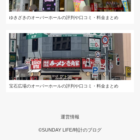
ゆきざきのオーバーホールの評判や口コミ・料金まとめ
宝石広場のオーバーホールの評判や口コミ・料金まとめ
運営情報
©SUNDAY LIFE/時計のブログ