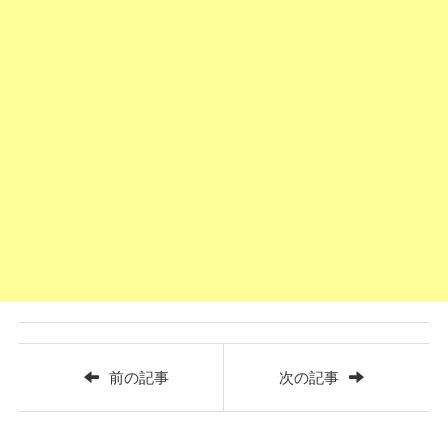
前の記事
次の記事