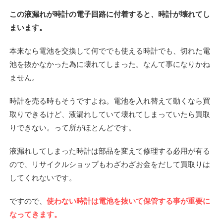
この液漏れが時計の電子回路に付着すると、時計が壊れてし
まいます。
本来なら電池を交換して何ででも使える時計でも、切れた電
池を抜かなかった為に壊れてしまった。なんて事になりかね
ません。
時計を売る時もそうですよね。電池を入れ替えて動くなら買
取りできるけど、液漏れしていて壊れてしまっていたら買取
りできない。って所がほとんどです。
液漏れしてしまった時計は部品を変えて修理する必用が有る
ので、リサイクルショップもわざわざお金をだして買取りは
してくれないです。
ですので、
使わない時計は電池を抜いて保管する事が重要に
なってきます。