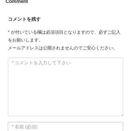
Comment
コメントを残す
*
が付いている欄は必須項目となりますので、必ずご記入
をお願いします。
メールアドレスは公開されませんのでご安心ください。