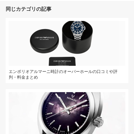
同じカテゴリの記事
エンポリオアルマーニ時計のオーバーホールの口コミや評
判・料金まとめ