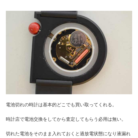
電池切れの時計は基本的どこでも買い取ってくれる。
時計店で電池交換をしてから査定してもらう必用は無い。
切れた電池をそのまま入れておくと過放電状態になり液漏れ