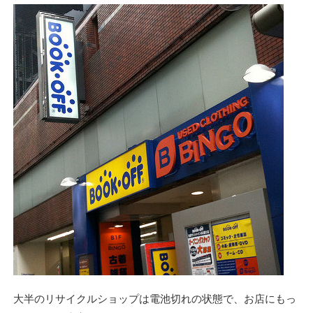
大半のリサイクルショップは電池切れの状態で、お店にもっ