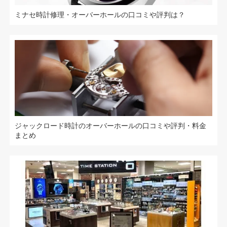
ミナセ時計修理・オーバーホールの口コミや評判は？
ジャックロード時計のオーバーホールの口コミや評判・料金
まとめ