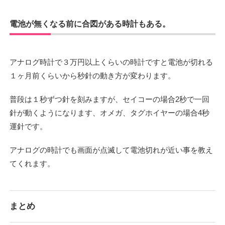
電池が無くなる前に合図がある時計もある。
アナログ時計で３万円以上くらいの時計ですと電池が切れる
１ヶ月前くらいから秒針の動き方が変わります。
普段は１秒ずつ針を刻みますが、セイコーの場合2秒で一回
針が動くようになります、オメガ、タグホイヤーの場合4秒
運針です。
アナログの時計でも画面が点滅して電池切れが近い事を教え
てくれます。
まとめ