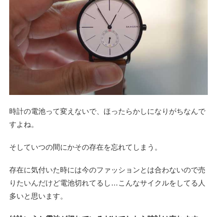
時計の電池って変えないで、ほったらかしになりがちなんで
すよね。
そしていつの間にかその存在を忘れてしまう。
存在に気付いた時には今のファッションとは合わないので売
りたいんだけど電池切れてるし…こんなサイクルをしてる人
多いと思います。