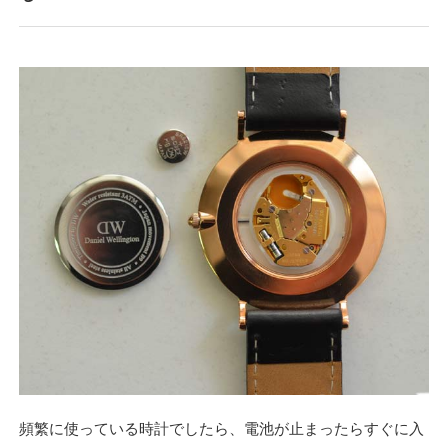
頻繁に使っている時計でしたら、電池が止まったらすぐに入