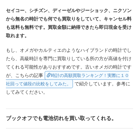
セイコー、シチズン、ディーゼルやジーショック、ニクソン
から無名の時計でも何でも買取りをしていて、キャンセル料
も送料も無料です。買取金額に納得できたら即日現金を受け
取れます。
もし、オメガやカルティエのようなハイブランドの時計でし
たら、高級時計を専門に買取りしている所の方が高値を付け
てくれる可能性がありおすすめです。古いオメガの時計です
が、こちらの記事
時計の高額買取ランキング！実際に１０
で紹介しています。参考に
社回って値段の比較をしてみた。
してみてください。
ブックオフでも電池切れを買い取ってくれる。