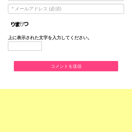
上に表示された文字を入力してください。