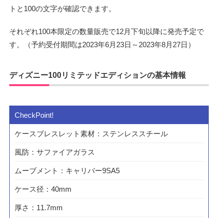
トと100の文字が確認できます。
それぞれ100本限定の数量販売で12月下旬以降に発売予定で
す。（予約受付期間は2023年6月23日～2023年8月27日）
ディズニー100リミテッドエディションの基本情報
ケースブレスレット素材：ステンレススチール
風防：サファイアガラス
ムーブメント：キャリバー9SA5
ケース径：40mm
厚さ：11.7mm