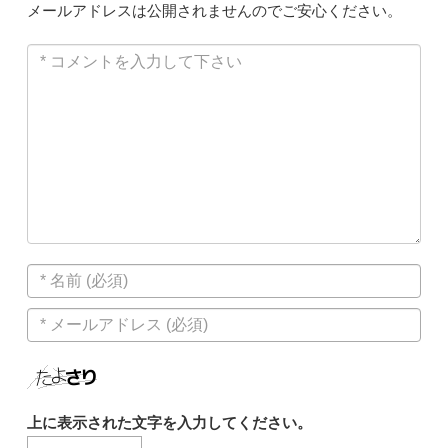
メールアドレスは公開されませんのでご安心ください。
上に表示された文字を入力してください。