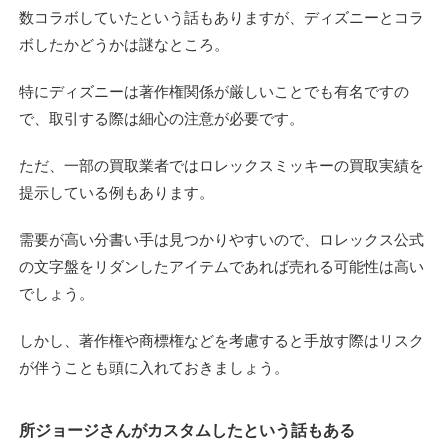
数コラボしていたという話もありますが、ディズニーとコラ
ボしたかどうかは謎なところ。
特にディズニーは著作権関係が厳しいことでも有名ですの
で、取引する際は細心の注意が必要です。
ただ、一部の買取業者ではロレックスミッキーの買取実績を
提示している例もあります。
需要が高い分書い手は見つかりやすいので、ロレックス公式
の文字盤をリダンしたアイテムであれば売れる可能性は高い
でしょう。
しかし、著作権や商標権などを考慮すると手放す際はリスク
が伴うことも頭に入れておきましょう。
所ジョージさんがカスタムしたという話もある