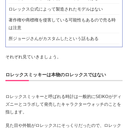
ロレックス公式によって製造されたモデルはない
著作権や商標権を侵害している可能性もあるので売る時
は注意
所ジョージさんがカスタムしたという話もある
それぞれ見ていきましょう。
ロレックスミッキーは本物のロレックスではない
ロレックスミッキーと呼ばれる時計は一般的にSEIKOがディ
ズニーとコラボして発売したキャラクターウォッチのことを
指します。
見た目や外観がロレックスにそっくりだったので、ロレック