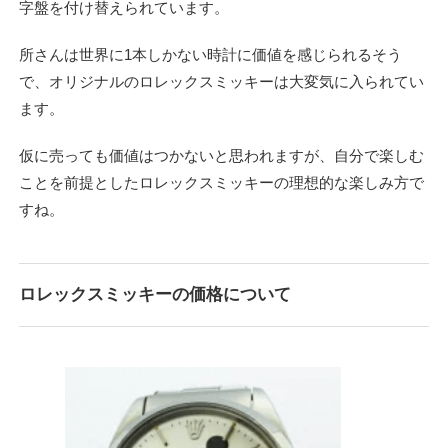
字盤を付け替えられています。
所さんは世界に1本しかない時計に価値を感じられるそう
で、オリジナルのロレックスミッキーは大変気に入られてい
ます。
仮に売っても価値はつかないと思われますが、自分で楽しむ
ことを前提としたロレックスミッキーの理想的な楽しみ方で
すね。
ロレックスミッキーの価格について