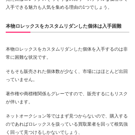
入手できる魅力も人気を集める理由の1つでしょう。
本物ロレックスをカスタムリダンした個体は入手困難
本物ロレックスをカスタムリダンした個体を入手するのは非
常に困難な状況です。
そもそも販売された個体数が少なく、市場にはほとんど出回
っていません。
著作権や商標権関係もグレーですので、販売するにもリスク
が伴います。
ネットオークション等ではまず見つからないので、購入する
のであればロレックスを扱っている買取業者を回って根気強
く回って見つけるしかないでしょう、