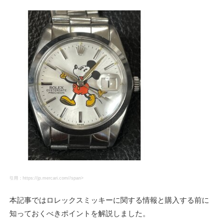
引用：https://jp.mercari.com//span>
本記事ではロレックスミッキーに関する情報と購入する前に
知っておくべきポイントを解説しました。