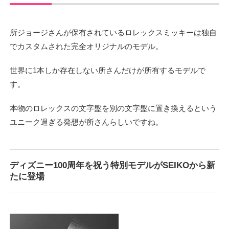
所ジョージさんが保有されているロレックスミッキーは独自
でカスタムされた完全オリジナルのモデル。
世界に1本しか存在しない所さんだけが所有するモデルで
す。
本物のロレックスの文字盤を別の文字盤に置き換えるという
ユニーク過ぎる発想が所さんらしいですね。
ディズニー100周年を祝う特別モデルがSEIKOから新
たに登場