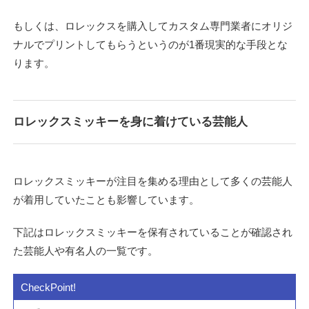
もしくは、ロレックスを購入してカスタム専門業者にオリジ
ナルでプリントしてもらうというのが1番現実的な手段とな
ります。
ロレックスミッキーを身に着けている芸能人
ロレックスミッキーが注目を集める理由として多くの芸能人
が着用していたことも影響しています。
下記はロレックスミッキーを保有されていることが確認され
た芸能人や有名人の一覧です。