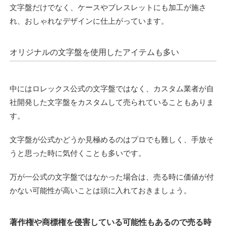
文字盤だけでなく、ケースやブレスレットにも加工が施さ
れ、おしゃれなデザインに仕上がっています。
オリジナルの文字盤を使用したアイテムも多い
中にはロレックス公式の文字盤ではなく、カスタム業者が自
社開発した文字盤をカスタムして売られていることもありま
す。
文字盤が公式かどうか見極めるのはプロでも難しく、手放そ
うと思った時に気付くことも多いです。
万が一公式の文字盤ではなかった場合は、売る時に価値が付
かない可能性が高いことは頭に入れておきましょう。
著作権や商標権を侵害している可能性もあるので売る時