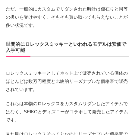
ただ、一般的にカスタムでリダンされた時計は傷在りと同等
の扱いを受けやすく、そもそも買い取ってもらえないことが
多い状況です。
世間的にロレックスミッキーといわれるモデルは安価で
入手可能
ロレックスミッキーとしてネット上で販売されている個体の
ほとんどは数万円程度と比較的リーズナブルな価格帯で販売
されています。
これらは本物のロレックスをカスタムリダンしたアイテムで
はなく、SEIKOとディズニーがコラボして発売したアイテム
です。
見た目はロレックスそっくりなのにリーズナブルな価格帯で