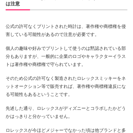
は注意
公式の許可なくプリントされた時計は、著作権や商標権を侵
害している可能性があるので注意が必要です。
個人の趣味や好みでプリントして使うのは黙認されている部
分もありますが、一般的に企業のロゴやキャラクターイラス
トは著作権や商標権で守られています。
そのため公式の許可なく製造されたロレックスミッキーをネ
ットオークション等で販売すれば、著作権や商標権違反にな
る可能性もあるということです。
先述した通り、ロレックスがディズニーとコラボしたかどう
かはっきりと分かっていません。
ロレックスが今ほどメジャーでなかった頃は他ブランドと多