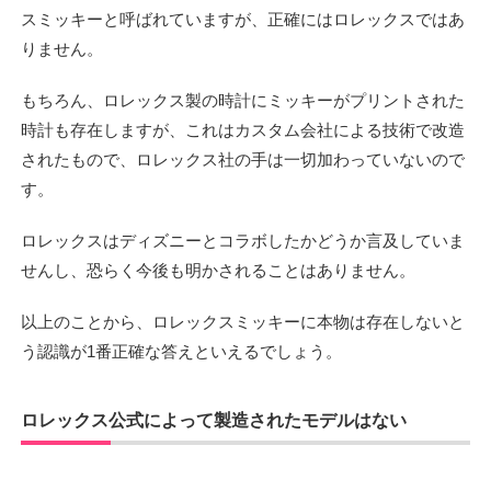
スミッキーと呼ばれていますが、正確にはロレックスではあ
りません。
もちろん、ロレックス製の時計にミッキーがプリントされた
時計も存在しますが、これはカスタム会社による技術で改造
されたもので、ロレックス社の手は一切加わっていないので
す。
ロレックスはディズニーとコラボしたかどうか言及していま
せんし、恐らく今後も明かされることはありません。
以上のことから、ロレックスミッキーに本物は存在しないと
う認識が1番正確な答えといえるでしょう。
ロレックス公式によって製造されたモデルはない