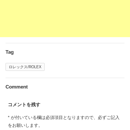
Tag
ロレックス/ROLEX
Comment
コメントを残す
*
が付いている欄は必須項目となりますので、必ずご記入
をお願いします。