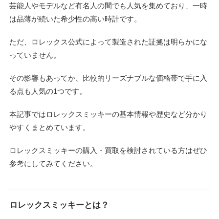
芸能人やモデルなど有名人の間でも人気を集めており、一時
は品薄が続いた希少性の高い時計です。
ただ、ロレックス公式によって製造された証拠は明らかにな
っていません。
その影響もあってか、比較的リーズナブルな価格帯で手に入
る点も人気の1つです。
本記事ではロレックスミッキーの基本情報や歴史など分かり
やすくまとめています。
ロレックスミッキーの購入・買取を検討されている方はぜひ
参考にしてみてください。
ロレックスミッキーとは？