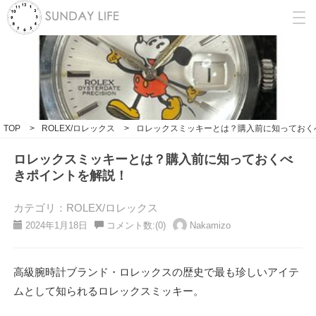
TOP
>
ROLEX/ロレックス
>
ロレックスミッキーとは？購入前に知っておく
ロレックスミッキーとは？購入前に知っておくべ
きポイントを解説！
カテゴリ：ROLEX/ロレックス
2024年1月18日
コメント数:(0)
Nakamizo
高級腕時計ブランド・ロレックスの歴史で最も珍しいアイテ
ムとして知られるロレックスミッキー。