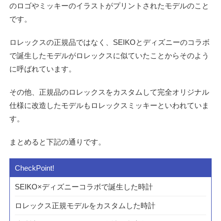
のロゴやミッキーのイラストがプリントされたモデルのこと
です。
ロレックスの正規品ではなく、SEIKOとディズニーのコラボ
で誕生したモデルがロレックスに似ていたことからそのよう
に呼ばれています。
その他、正規品のロレックスをカスタムして完全オリジナル
仕様に改造したモデルもロレックスミッキーといわれていま
す。
まとめると下記の通りです。
SEIKO×ディズニーコラボで誕生した時計
ロレックス正規モデルをカスタムした時計