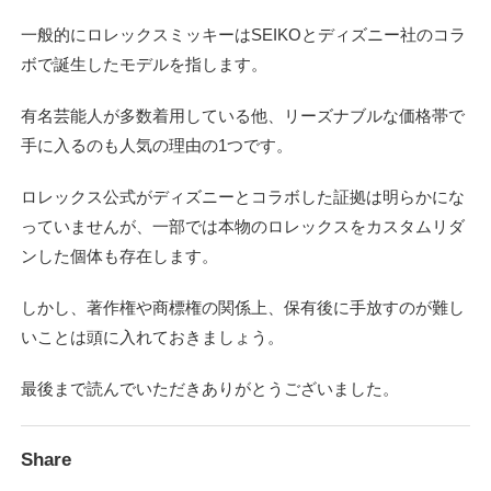
一般的にロレックスミッキーはSEIKOとディズニー社のコラ
ボで誕生したモデルを指します。
有名芸能人が多数着用している他、リーズナブルな価格帯で
手に入るのも人気の理由の1つです。
ロレックス公式がディズニーとコラボした証拠は明らかにな
っていませんが、一部では本物のロレックスをカスタムリダ
ンした個体も存在します。
しかし、著作権や商標権の関係上、保有後に手放すのが難し
いことは頭に入れておきましょう。
最後まで読んでいただきありがとうございました。
Share