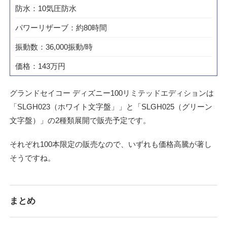
防水：10気圧防水
パワーリザーブ：約80時間
振動数：36,000振動/時
価格：143万円
グランドセイコー ディズニー100リミテッドエディションは
「SLGH023（ホワイト文字盤」」と「SLGH025（グリーン
文字盤）」の2種類展開で販売予定です。
それぞれ100本限定の販売なので、いずれも価格高騰が著し
そうですね。
まとめ