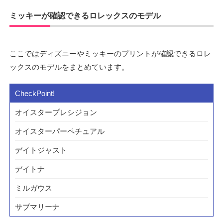
ミッキーが確認できるロレックスのモデル
ここではディズニーやミッキーのプリントが確認できるロレ
ックスのモデルをまとめています。
オイスタープレシジョン
オイスターパーペチュアル
デイトジャスト
デイトナ
ミルガウス
サブマリーナ