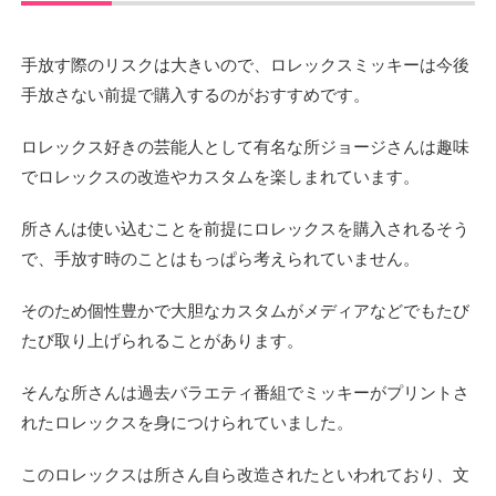
手放す際のリスクは大きいので、ロレックスミッキーは今後
手放さない前提で購入するのがおすすめです。
ロレックス好きの芸能人として有名な所ジョージさんは趣味
でロレックスの改造やカスタムを楽しまれています。
所さんは使い込むことを前提にロレックスを購入されるそう
で、手放す時のことはもっぱら考えられていません。
そのため個性豊かで大胆なカスタムがメディアなどでもたび
たび取り上げられることがあります。
そんな所さんは過去バラエティ番組でミッキーがプリントさ
れたロレックスを身につけられていました。
このロレックスは所さん自ら改造されたといわれており、文