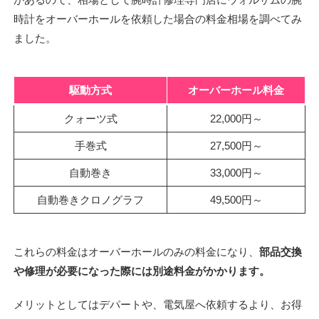
時計をオーバーホールを依頼した場合の料金相場を調べてみ
ました。
駆動方式
オーバーホール料金
クォーツ式
22,000円～
手巻式
27,500円～
自動巻き
33,000円～
自動巻きクロノグラフ
49,500円～
これらの料金はオーバーホールのみの料金になり、
部品交換
や修理が必要になった際には別途料金がかかります。
メリットとしてはデパートや、電気屋へ依頼するより、お得