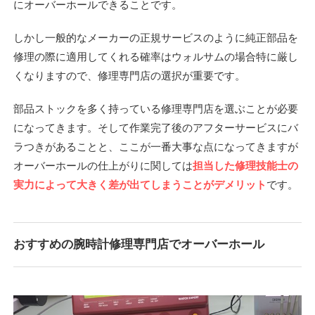
にオーバーホールできることです。
しかし一般的なメーカーの正規サービスのように純正部品を
修理の際に適用してくれる確率はウォルサムの場合特に厳し
くなりますので、修理専門店の選択が重要です。
部品ストックを多く持っている修理専門店を選ぶことが必要
になってきます。そして作業完了後のアフターサービスにバ
ラつきがあることと、ここが一番大事な点になってきますが
オーバーホールの仕上がりに関しては
担当した修理技能士の
実力によって大きく差が出てしまうことがデメリット
です。
おすすめの腕時計修理専門店でオーバーホール