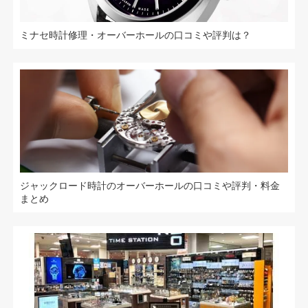
ミナセ時計修理・オーバーホールの口コミや評判は？
ジャックロード時計のオーバーホールの口コミや評判・料金
まとめ