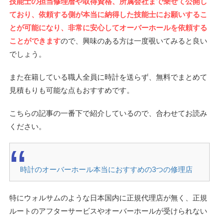
技能士の担当修理暦や取得資格、所属会社まで乗せて公開し
ており、依頼する側が本当に納得した技能士にお願いするこ
とが可能になり、非常に安心してオーバーホールを依頼する
ことができます
ので、興味のある方は一度覗いてみると良い
でしょう。
また在籍している職人全員に時計を送らず、無料でまとめて
見積もりも可能な点もおすすめです。
こちらの記事の一番下で紹介しているので、合わせてお読み
ください。
時計のオーバーホール本当におすすめの3つの修理店
特にウォルサムのような日本国内に正規代理店が無く、正規
ルートのアフターサービスやオーバーホールが受けられない