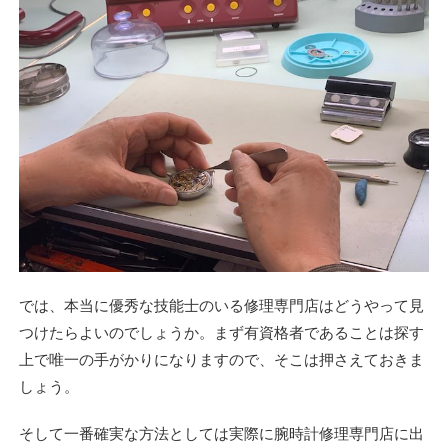
では、本当に優秀な技能士のいる修理専門店はどうやって見
つけたらよいのでしょうか。まず有資格者であることは探す
上で唯一の手がかりになりますので、そこは押さえておきま
しょう。
そして一番確実な方法としては実際に腕時計修理専門店に出