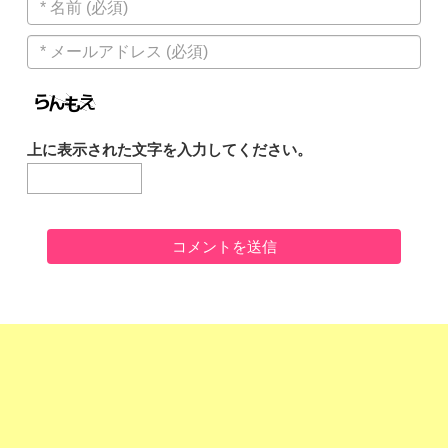
上に表示された文字を入力してください。