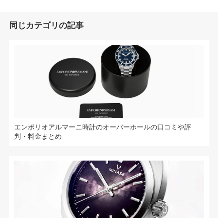
同じカテゴリの記事
エンポリオアルマーニ時計のオーバーホールの口コミや評
判・料金まとめ