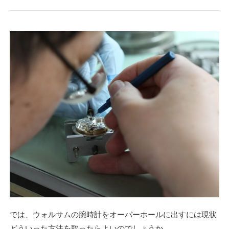
では、ウォルサムの腕時計をオーバーホールに出すには現状
どういった方法を取ったらよいのでしょうか。