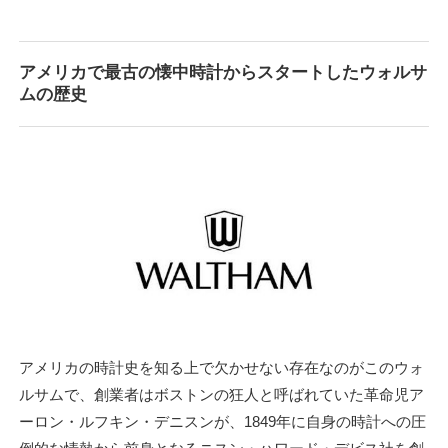
アメリカで最古の懐中時計からスタートしたウォルサ
ムの歴史
アメリカの時計史を知る上で欠かせない存在なのがこのウォ
ルサムで、創業者はボストンの狂人と呼ばれていた革命児ア
ーロン・ルフキン・デニスンが、1849年に自身の時計への圧