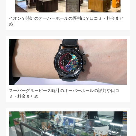
イオンで時計のオーバーホールの評判は？口コミ・料金まと
め
スーパーグルーピーズ時計のオーバーホールの評判や口コ
ミ・料金まとめ