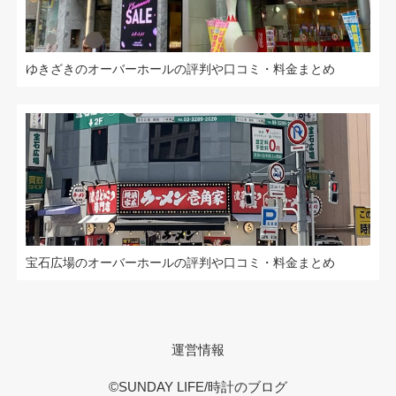
ゆきざきのオーバーホールの評判や口コミ・料金まとめ
宝石広場のオーバーホールの評判や口コミ・料金まとめ
運営情報
©SUNDAY LIFE/時計のブログ