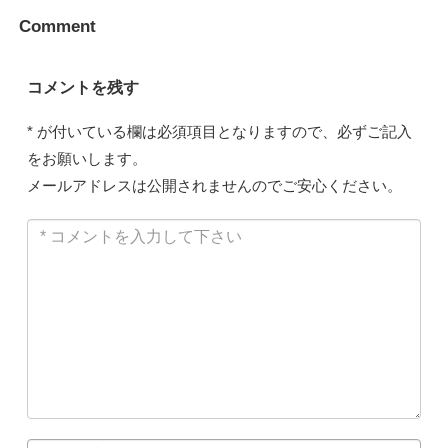
Comment
コメントを残す
*
が付いている欄は必須項目となりますので、必ずご記入
をお願いします。
メールアドレスは公開されませんのでご安心ください。