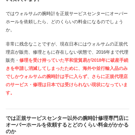
ではウォルサムの腕時計を正規サービスセンターにオーバー
ホールを依頼したら、どのくらいの料金になるのでしょう
か。
非常に残念なことですが、現在日本にはウォルサムの正規代
理店が販売、修理ともに存在しない状態で、2016年まで代理
販売・
修理を受け持っていた平和堂貿易が2018年に破産手続
きを申請し消滅してしまったために、海外や並行輸入品のみ
でしかウォルサムの腕時計は手に入らず、さらに正規代理店
のサービス・修理は日本では受けられない現状になっていま
す。
では正規サービスセンター以外の腕時計修理専門店に
オーバーホールを依頼するとどのくらい料金がかかる
のか