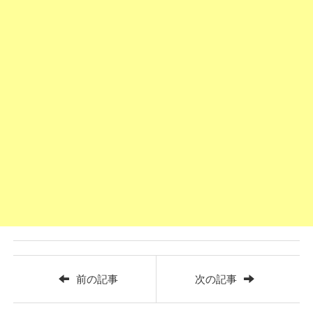
前の記事
次の記事