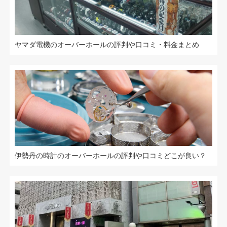
ヤマダ電機のオーバーホールの評判や口コミ・料金まとめ
伊勢丹の時計のオーバーホールの評判や口コミどこが良い？