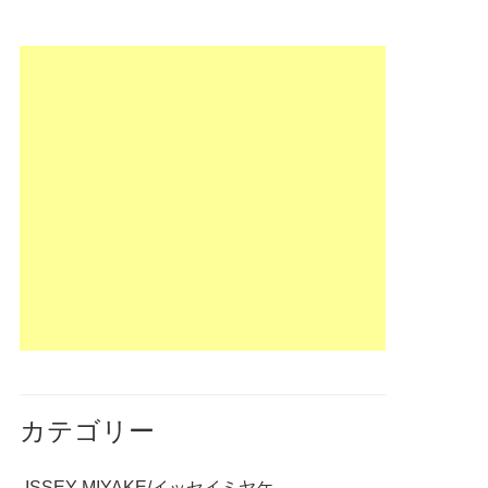
カテゴリー
ISSEY MIYAKE/イッセイミヤケ