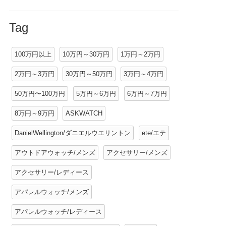
Tag
100万円以上
10万円～30万円
1万円～2万円
2万円～3万円
30万円～50万円
3万円～4万円
50万円〜100万円
5万円～6万円
6万円～7万円
8万円～9万円
ASKWATCH
DanielWellington/ダニエルウエリントン
ete/エテ
アウトドアウォッチ/メンズ
アクセサリー/メンズ
アクセサリー/レディース
アパレルウォッチ/メンズ
アパレルウォッチ/レディース