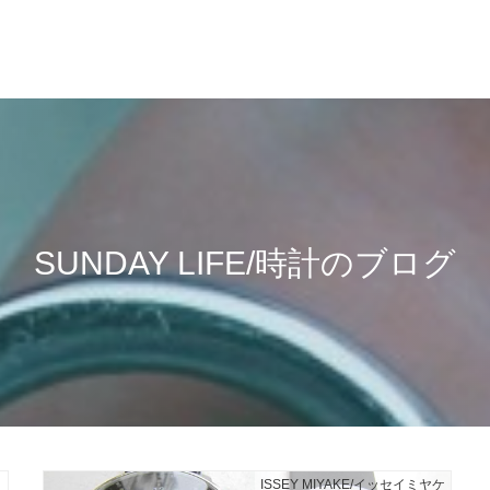
SUNDAY LIFE/時計のブログ
ト
ISSEY MIYAKE/イッセイミヤケ