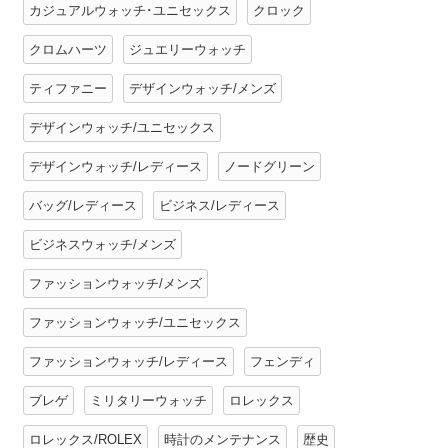
カジュアルウォッチ･ユニセックス
クロック
クロムハーツ
ジュエリーウォッチ
ティファニー
デザインウォッチ/メンズ
デザインウォッチ/ユニセックス
デザインウォッチ/レディース
ノードグリーン
バッグ/レディース
ビジネス/レディース
ビジネスウォッチ/メンズ
ファッションウォッチ/メンズ
ファッションウォッチ/ユニセックス
ファッションウォッチ/レディース
フェンディ
ブレゲ
ミリタリーウォッチ
ロレックス
ロレックス/ROLEX
時計のメンテナンス
歴史