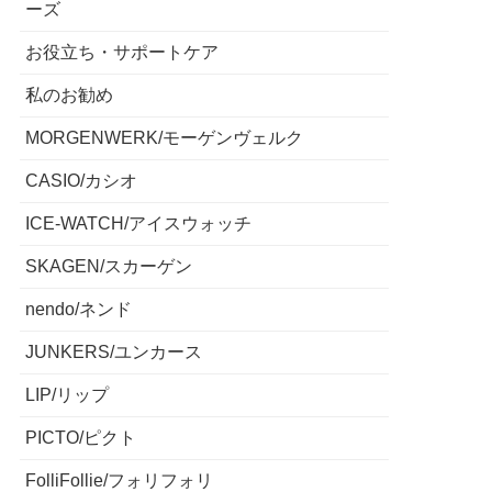
ーズ
お役立ち・サポートケア
私のお勧め
MORGENWERK/モーゲンヴェルク
CASIO/カシオ
ICE-WATCH/アイスウォッチ
SKAGEN/スカーゲン
nendo/ネンド
JUNKERS/ユンカース
LIP/リップ
PICTO/ピクト
FolliFollie/フォリフォリ