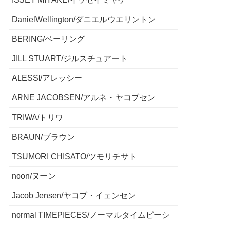
DanielWellington/ダニエルウエリントン
BERING/ベーリング
JILL STUART/ジルスチュアート
ALESSI/アレッシー
ARNE JACOBSEN/アルネ・ヤコブセン
TRIWA/トリワ
BRAUN/ブラウン
TSUMORI CHISATO/ツモリチサト
noon/ヌーン
Jacob Jensen/ヤコブ・イェンセン
normal TIMEPIECES/ノーマルタイムピーシ