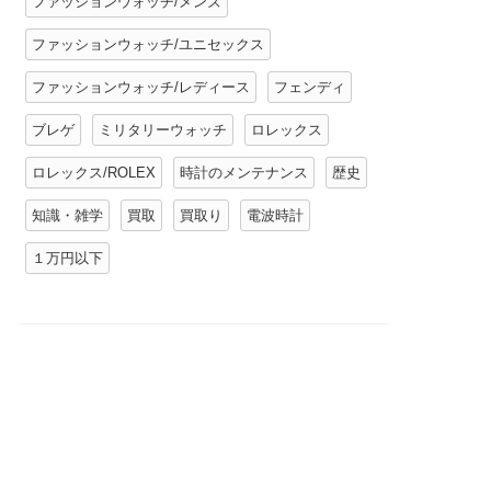
ファッションウォッチ/メンズ
ファッションウォッチ/ユニセックス
ファッションウォッチ/レディース
フェンディ
ブレゲ
ミリタリーウォッチ
ロレックス
ロレックス/ROLEX
時計のメンテナンス
歴史
知識・雑学
買取
買取り
電波時計
１万円以下