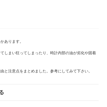
つかあります。
けてしまい狂ってしまったり、時計内部の油が劣化や固着
理由と注意点をまとめました。参考にしてみて下さい。
る