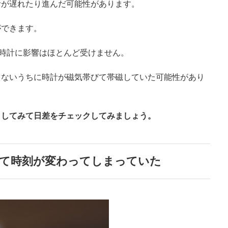
計が遅れたり進んだ可能性があります。
ができます。
ば時計に影響はほとんど受けません。
らないうちに時計が磁気帯びて帯磁していた可能性があり
きしてみて日差をチェックしてみましょう。
て時刻が変わってしまっていた