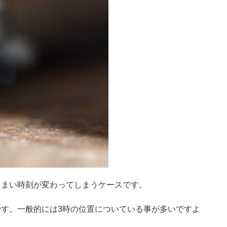
しまい時刻が変わってしまうケースです。
す。一般的には3時の位置についている事が多いですよ