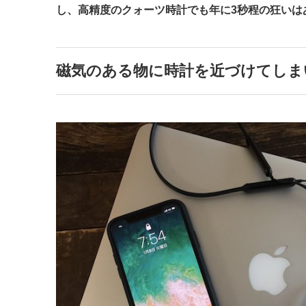
し、高精度のクォーツ時計でも年に3秒程の狂いは
磁気のある物に時計を近づけてしま