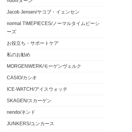
noon/ヌーン
Jacob Jensen/ヤコブ・イェンセン
normal TIMEPIECES/ノーマルタイムピーシ
ーズ
お役立ち・サポートケア
私のお勧め
MORGENWERK/モーゲンヴェルク
CASIO/カシオ
ICE-WATCH/アイスウォッチ
SKAGEN/スカーゲン
nendo/ネンド
JUNKERS/ユンカース