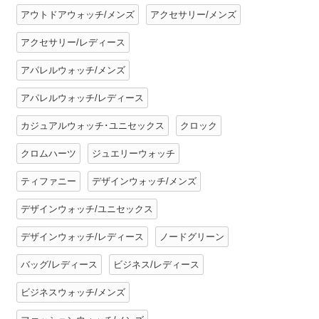
アウトドアウォッチ/メンズ
アクセサリー/メンズ
アクセサリー/レディース
アパレルウォッチ/メンズ
アパレルウォッチ/レディース
カジュアルウォッチ･ユニセックス
クロック
クロムハーツ
ジュエリーウォッチ
ティファニー
デザインウォッチ/メンズ
デザインウォッチ/ユニセックス
デザインウォッチ/レディース
ノードグリーン
バッグ/レディース
ビジネス/レディース
ビジネスウォッチ/メンズ