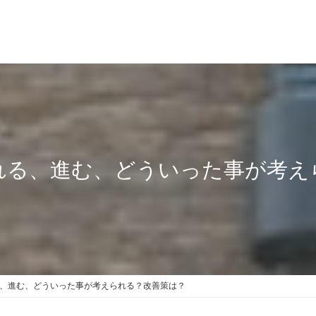
れる、進む、どういった事が考え
、進む、どういった事が考えられる？改善策は？