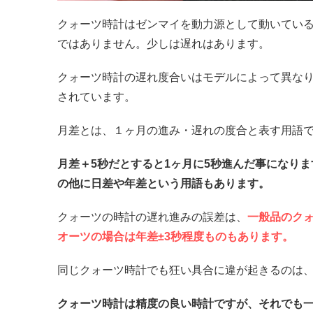
クォーツ時計はゼンマイを動力源として動いてい
ではありません。少しは遅れはあります。
クォーツ時計の遅れ度合いはモデルによって異な
されています。
月差とは、１ヶ月の進み・遅れの度合と表す用語
月差＋5秒だとすると1ヶ月に5秒進んだ事になりま
の他に日差や年差という用語もあります。
クォーツの時計の遅れ進みの誤差は、
一般品のクォ
オーツの場合は年差±3秒程度ものもあります。
同じクォーツ時計でも狂い具合に違が起きるのは、
クォーツ時計は精度の良い時計ですが、それでも一