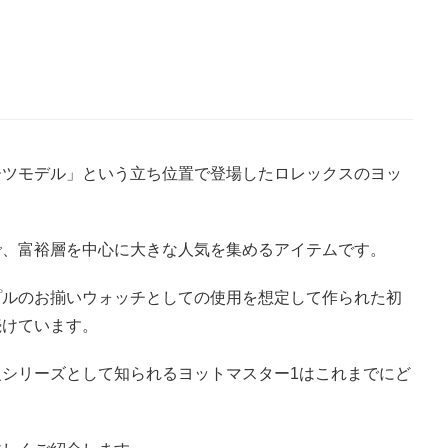
ーツモデル」という立ち位置で登場したロレックスのヨッ
で、富裕層を中心に大きな人気を集めるアイテムです。
プルのお揃いウォッチとしての使用を想定して作られた初
続けています。
シリーズとして知られるヨットマスター1はこれまでにど