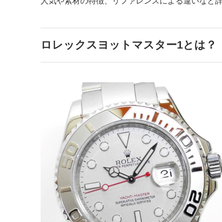
人気や素材の特徴、リファレンスによる違いなど
ロレックスヨットマスター1とは？