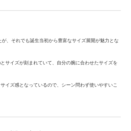
したが、それでも誕生当初から豊富なサイズ展開が魅力とな
2mmとサイズが刻まれていて、自分の腕に合わせたサイズを
なサイズ感となっているので、シーン問わず使いやすいこ