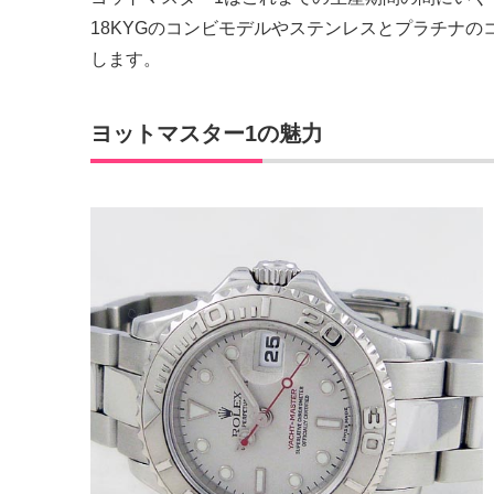
18KYGのコンビモデルやステンレスとプラチナ
します。
ヨットマスター1の魅力