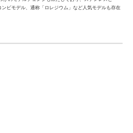
のコンビモデル、通称「ロレジウム」など人気モデルも存在