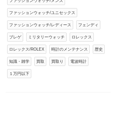
ファッションウォッチ/メンズ
ファッションウォッチ/ユニセックス
ファッションウォッチ/レディース
フェンディ
ブレゲ
ミリタリーウォッチ
ロレックス
ロレックス/ROLEX
時計のメンテナンス
歴史
知識・雑学
買取
買取り
電波時計
１万円以下