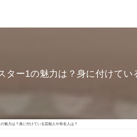
スター1の魅力は？身に付けてい
1の魅力は？身に付けている芸能人や有名人は？