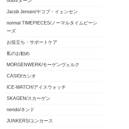
noon/ヌーン
Jacob Jensen/ヤコブ・イェンセン
normal TIMEPIECES/ノーマルタイムピーシ
ーズ
お役立ち・サポートケア
私のお勧め
MORGENWERK/モーゲンヴェルク
CASIO/カシオ
ICE-WATCH/アイスウォッチ
SKAGEN/スカーゲン
nendo/ネンド
JUNKERS/ユンカース