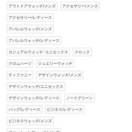
アウトドアウォッチ/メンズ
アクセサリー/メンズ
アクセサリー/レディース
アパレルウォッチ/メンズ
アパレルウォッチ/レディース
カジュアルウォッチ･ユニセックス
クロック
クロムハーツ
ジュエリーウォッチ
ティファニー
デザインウォッチ/メンズ
デザインウォッチ/ユニセックス
デザインウォッチ/レディース
ノードグリーン
バッグ/レディース
ビジネス/レディース
ビジネスウォッチ/メンズ