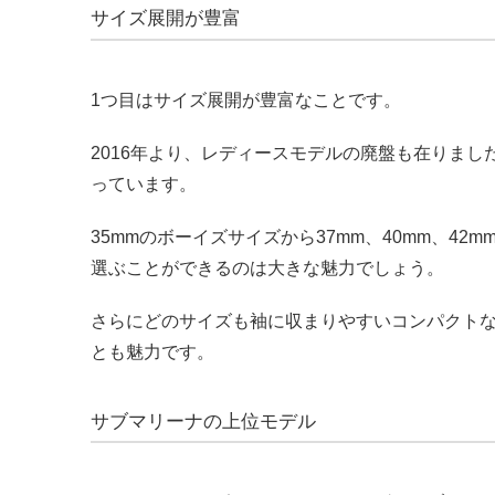
サイズ展開が豊富
1つ目はサイズ展開が豊富なことです。
2016年より、レディースモデルの廃盤も在りま
っています。
35mmのボーイズサイズから37mm、40mm、4
選ぶことができるのは大きな魅力でしょう。
さらにどのサイズも袖に収まりやすいコンパクト
とも魅力です。
サブマリーナの上位モデル