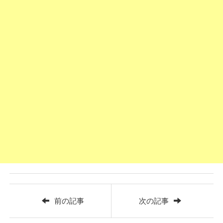
前の記事
次の記事