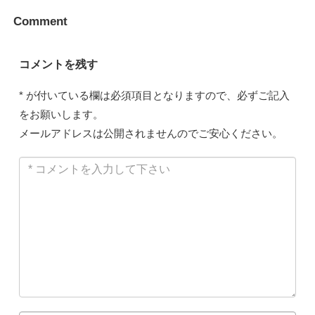
Comment
コメントを残す
*
が付いている欄は必須項目となりますので、必ずご記入
をお願いします。
メールアドレスは公開されませんのでご安心ください。