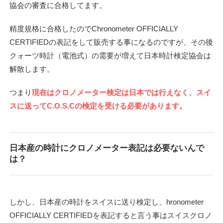
協会の審査に合格してます。
精度規格に合格したのでChronometer OFFICIALLY
CERTIFIEDの表記をして販売する事になるのですが、その後
クォーツ時計（電池式）の需要が増えて日本時計検定協会は
解散します。
つまり
現在はクロノメーター検定は日本では行えなく、スイ
スに送ってC.O.S.Cの検定を受ける必要があります。
日本産の時計にクロノメーター表記は必要ないんで
は？
しかし、日本産の時計をスイスに送り検定し、hronometer
OFFICIALLY CERTIFIEDを表記すると言う事はスイスクロノ