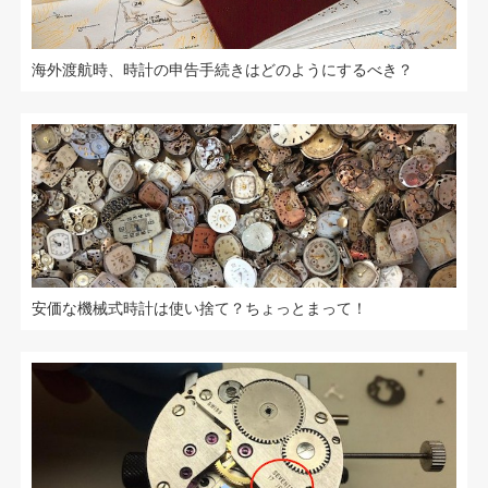
海外渡航時、時計の申告手続きはどのようにするべき？
安価な機械式時計は使い捨て？ちょっとまって！