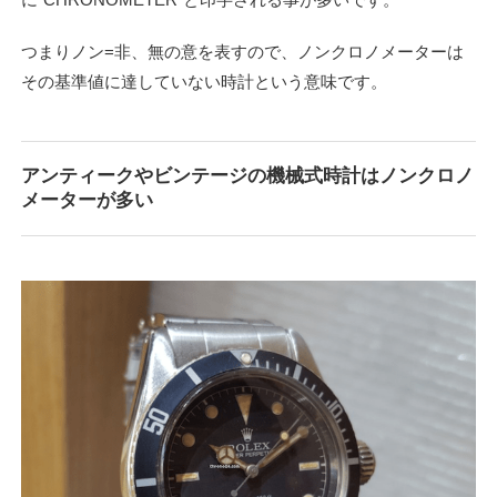
つまりノン=非、無の意を表すので、ノンクロノメーターは
その基準値に達していない時計という意味です。
アンティークやビンテージの機械式時計はノンクロノ
メーターが多い