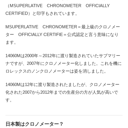
（MSUPERLATIVE CHRONOMETER OFFICIALLY
CERTIFIED）と印字もされています。
MSUPERLATIVE CHRONOMETER＝最上級のクロノメー
ター OFFICIALLY CERTIFIE＝公式認定と言う意味になり
ます。
14060Mは2000年～2012年に渡り製造されていたサブマリー
ナですが、2007年にクロノメーター化しました。これを機に
ロレックスのノンクロノメーターは姿を消しました。
14060Mは12年に渡り製造されたましたが、クロノメーター
化された2007から2012年までの生産分の方が人気が高いで
す。
日本製はクロノメーター？