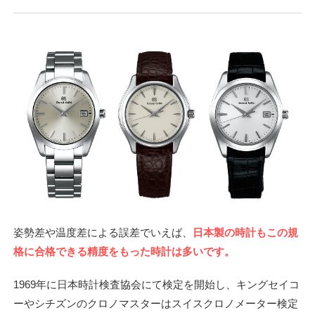
姿勢差や温度差による誤差でいえば、
日本製の時計もこの規
格に合格できる精度をもった時計は多いです。
1969年に日本時計検査協会にて検定を開始し、キングセイコ
ーやシチズンのクロノマスターはスイスクロノメーター検定