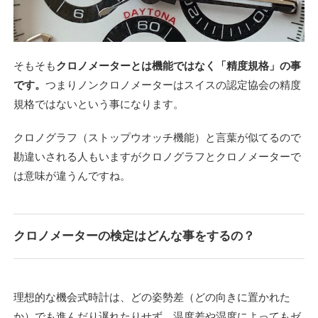
そもそも
クロノメーターとは機能ではなく「精度規格」の事
です。
つまりノンクロノメーターはスイスの認定協会の精度
規格ではないという事になります。
クロノグラフ（ストップウオッチ機能）と言葉が似てるので
勘違いされる人もいますがクロノグラフとクロノメーターで
は意味が違うんですね。
クロノメーターの検定はどんな事をするの？
理想的な機会式時計は、どの姿勢差（どの向きに置かれた
か）でも進んだり遅れたりせず、温度差や湿度によってもゼ