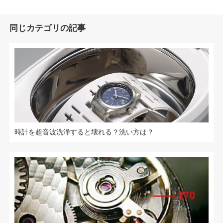
同じカテゴリの記事
時計を超音波洗浄すると壊れる？洗い方は？