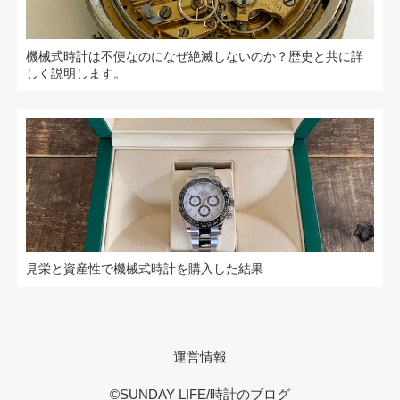
機械式時計は不便なのになぜ絶滅しないのか？歴史と共に詳
しく説明します。
見栄と資産性で機械式時計を購入した結果
運営情報
©SUNDAY LIFE/時計のブログ