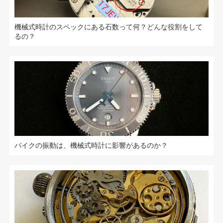
機械式時計のスペックにある石数って何？どんな役割をして
るの？
バイクの振動は、機械式時計に影響があるのか？