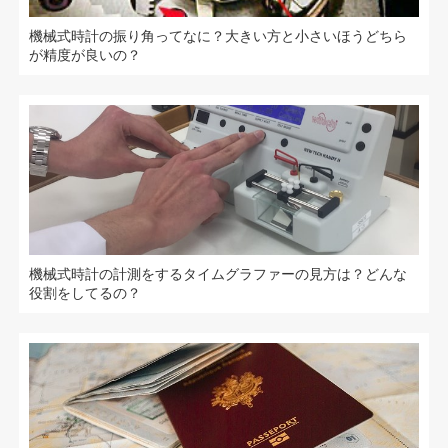
機械式時計の振り角ってなに？大きい方と小さいほうどちら
が精度が良いの？
機械式時計の計測をするタイムグラファーの見方は？どんな
役割をしてるの？