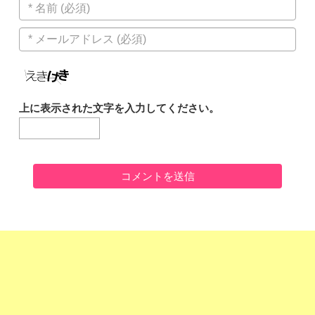
上に表示された文字を入力してください。