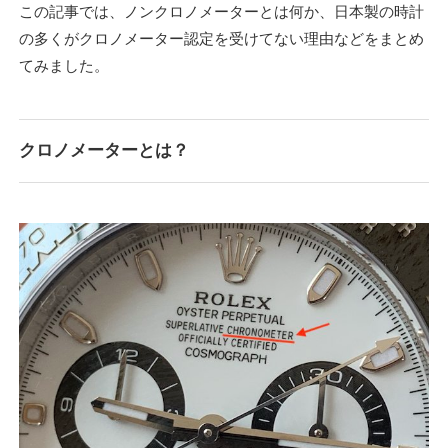
この記事では、ノンクロノメーターとは何か、日本製の時計
の多くがクロノメーター認定を受けてない理由などをまとめ
てみました。
クロノメーターとは？